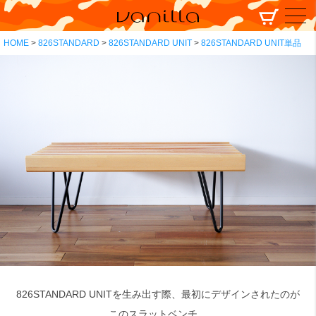
HOME
826STANDARD
826STANDARD UNIT
826STANDARD UNIT単品
826STANDARD UNITを生み出す際、最初にデザインされたのが
このスラットベンチ。