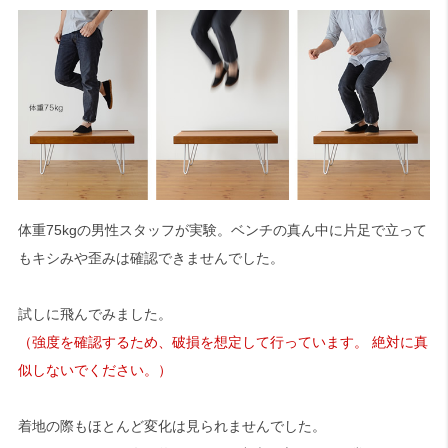
体重75kgの男性スタッフが実験。ベンチの真ん中に片足で立って
もキシみや歪みは確認できませんでした。
試しに飛んでみました。
（強度を確認するため、破損を想定して行っています。 絶対に真
似しないでください。）
着地の際もほとんど変化は見られませんでした。