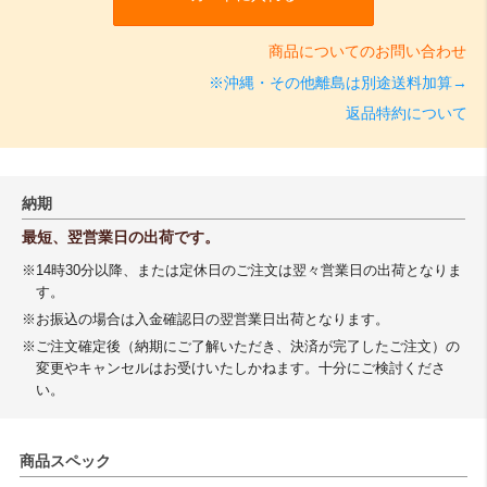
商品についてのお問い合わせ
※沖縄・その他離島は別途送料加算→
返品特約について
納期
最短、翌営業日の出荷です。
※14時30分以降、または定休日のご注文は翌々営業日の出荷となりま
す。
※お振込の場合は入金確認日の翌営業日出荷となります。
※ご注文確定後（納期にご了解いただき、決済が完了したご注文）の
変更やキャンセルはお受けいたしかねます。十分にご検討くださ
い。
商品スペック