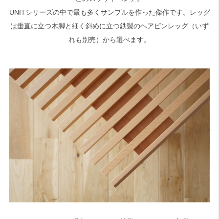
UNITシリーズの中で最も多くサンプルを作った傑作です。レッグ
は垂直に立つ木脚と細く斜めに立つ鉄製のヘアピンレッグ（いず
検索
れも別売）から選べます。