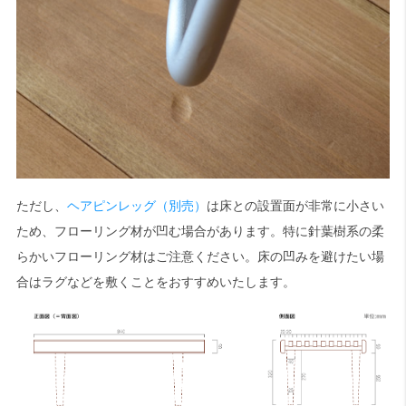
ただし、
ヘアピンレッグ（別売）
は床との設置面が非常に小さい
ため、フローリング材が凹む場合があります。特に針葉樹系の柔
らかいフローリング材はご注意ください。床の凹みを避けたい場
合はラグなどを敷くことをおすすめいたします。