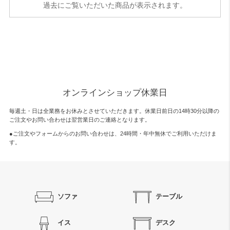
過去にご覧いただいた商品が表示されます。
オンラインショップ休業日
毎週土・日は全業務をお休みとさせていただきます。休業日前日の14時30分以降の
ご注文やお問い合わせは翌営業日のご連絡となります。
●ご注文やフォームからのお問い合わせは、
24時間・年中無休
でご利用いただけま
す。
ソファ
テーブル
イス
デスク