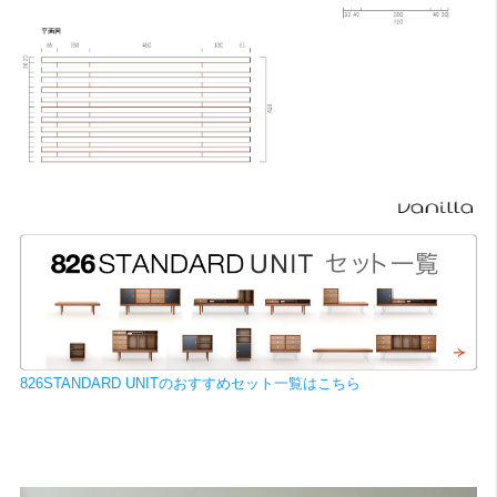
826STANDARD UNITのおすすめセット一覧はこちら