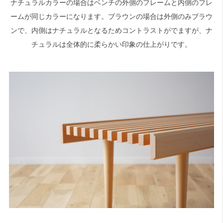
ナチュラルカラーの場合はベンチの外側のフレームと内側のフレ
ームが同じカラーになります。ブラウンの場合は外側のみブラウ
ンで、内側はナチュラルとなるためコントラストがでますが、ナ
チュラルは全体的に柔らかい印象の仕上がりです。