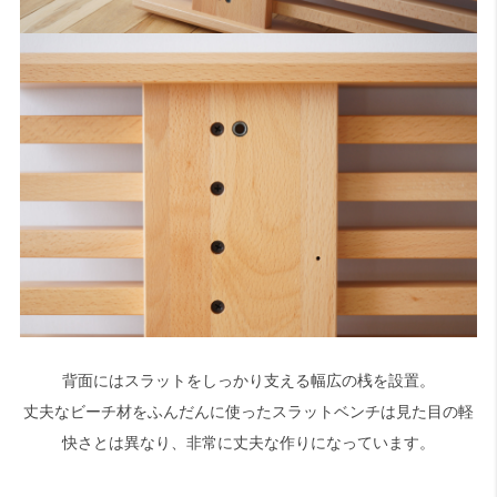
背面にはスラットをしっかり支える幅広の桟を設置。
丈夫なビーチ材をふんだんに使ったスラットベンチは見た目の軽
快さとは異なり、非常に丈夫な作りになっています。