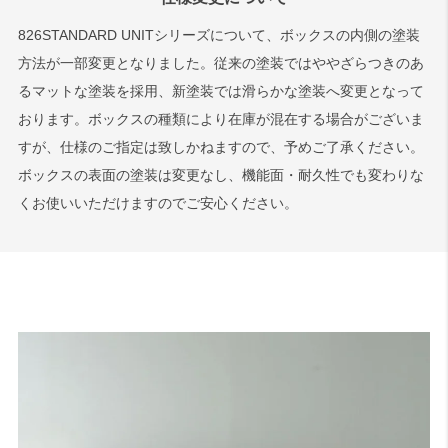
826STANDARD UNITシリーズについて、ボックスの内側の塗装
方法が一部変更となりました。従来の塗装ではややざらつきのあ
るマットな塗装を採用、新塗装では滑らかな塗装へ変更となって
おります。ボックスの種類により在庫が混在する場合がございま
すが、仕様のご指定は致しかねますので、予めご了承ください。
ボックスの表面の塗装は変更なし、機能面・耐久性でも変わりな
くお使いいただけますのでご安心ください。