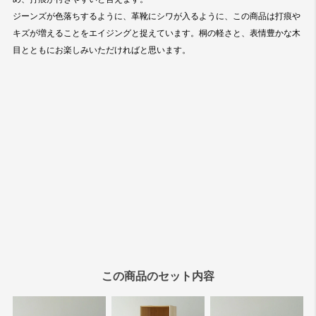
この商品のセット内容