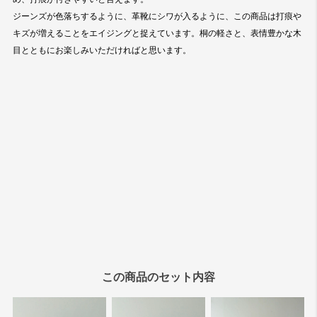
この商品のセット内容