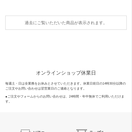
過去にご覧いただいた商品が表示されます。
オンラインショップ休業日
毎週土・日は全業務をお休みとさせていただきます。休業日前日の14時30分以降の
ご注文やお問い合わせは翌営業日のご連絡となります。
●ご注文やフォームからのお問い合わせは、
24時間・年中無休
でご利用いただけま
す。