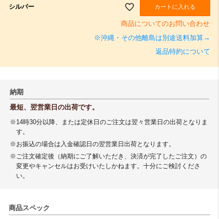
シルバー
カートに入れる
商品についてのお問い合わせ
※沖縄・その他離島は別途送料加算→
返品特約について
納期
最短、翌営業日の出荷です。
※14時30分以降、または定休日のご注文は翌々営業日の出荷となりま
す。
※お振込の場合は入金確認日の翌営業日出荷となります。
※ご注文確定後（納期にご了解いただき、決済が完了したご注文）の
変更やキャンセルはお受けいたしかねます。十分にご検討くださ
い。
商品スペック