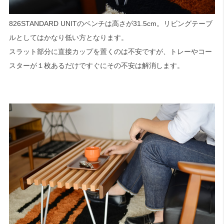
826STANDARD UNITのベンチは高さが31.5cm。リビングテーブ
ルとしてはかなり低い方となります。
スラット部分に直接カップを置くのは不安ですが、トレーやコー
スターが１枚あるだけですぐにその不安は解消します。