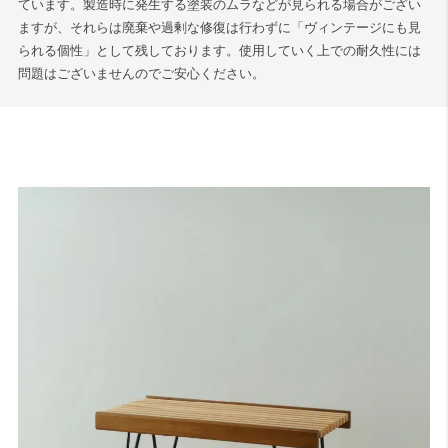
ています。製造時に発生する塗装のムラなどが見られる場合がござい
ますが、それらは廃棄や過剰な修復は行わずに「ヴィンテージにも見
られる個性」として残しております。使用していく上での耐久性には
問題はございませんのでご安心ください。