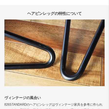
ヘアピンレッグの特性について
ヴィンテージの風合い
826STANDARDのヘアピンレッグはヴィンテージ家具を参考に作られ