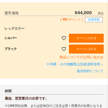
¥
44,000
通常価格
税込
[
400
ポイント ]
会員登録
レッグカラー
シルバー
カートに入れる
ブラック
カートに入れる
商品についてのお問い合わせ
※沖縄・その他離島は別途送料加算→
返品特約について
納期
最短、翌営業日の出荷です。
※14時30分以降、または定休日のご注文は翌々営業日の出荷となりま