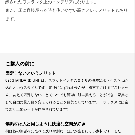
練されたワンランク上のインテリアになります。
また、床に直接座った時も使いやすい高さというメリットもあり
ます。