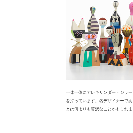
一体一体にアレキサンダー・ジラー
を持っています。名デザイナーであ
とは何よりも贅沢なことかもしれま