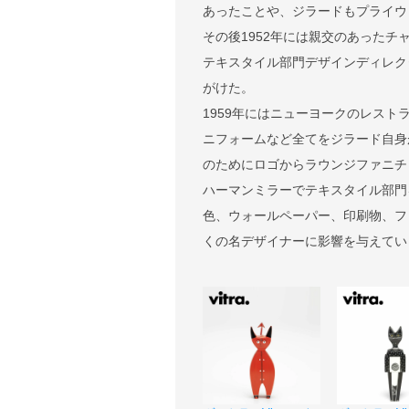
あったことや、ジラードもプライウ
その後1952年には親交のあった
テキスタイル部門デザインディレク
がけた。
1959年にはニューヨークのレス
ニフォームなど全てをジラード自身
のためにロゴからラウンジファニチャ
ハーマンミラーでテキスタイル部門
色、ウォールペーパー、印刷物、フ
くの名デザイナーに影響を与えてい