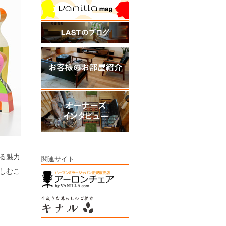
る魅力
関連サイト
しむこ