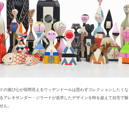
ドの遊び心が垣間見えるウッデンドールは思わずコレクションしたくな
るアレキサンダー・ジラードが追求したデザインを時を超えて自宅で愉
せん。