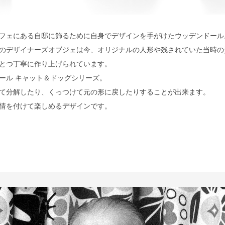
フェにある自邸に飾るために自身でデザインを手がけたウッデンドール
のデザイナーズオブジェは今、オリジナルの人形や残されていた当時の
とつ丁寧に作り上げられています。
ール キャット＆ドッグシリーズ。
て分解したり、くっつけて元の形に戻したりすることが出来ます。
情を付けて楽しめるデザインです。