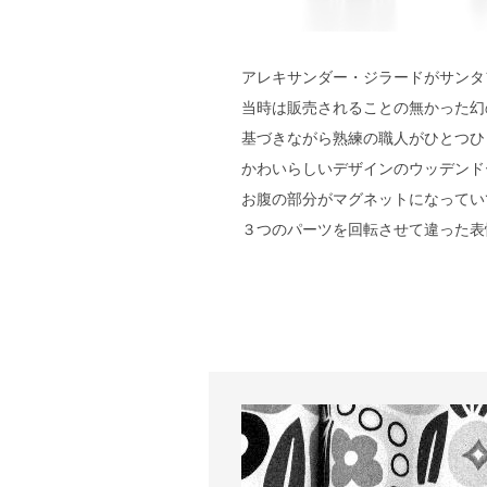
アレキサンダー・ジラードがサンタ
当時は販売されることの無かった幻
基づきながら熟練の職人がひとつひ
かわいらしいデザインのウッデンド
お腹の部分がマグネットになってい
３つのパーツを回転させて違った表