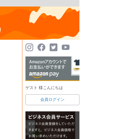
ゲスト 様こんにちは
会員ログイン