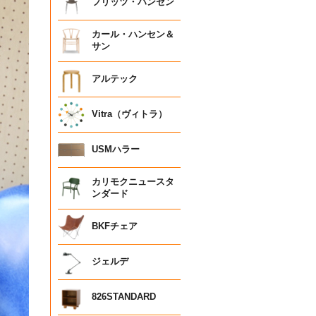
フリッツ・ハンセン
カール・ハンセン＆
サン
アルテック
Vitra（ヴィトラ）
USMハラー
カリモクニュースタ
ンダード
BKFチェア
ジェルデ
826STANDARD