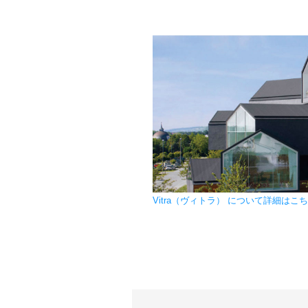
Vitra（ヴィトラ） について詳細はこ