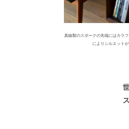
真鍮製のスポークの先端にはカラフ
によりシルエットが