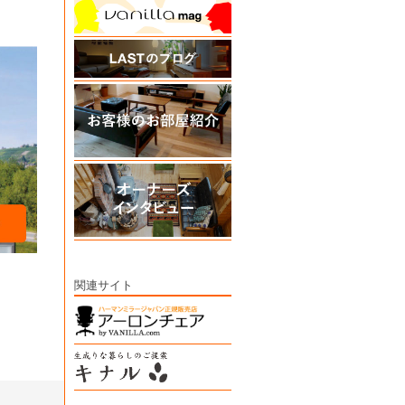
関連サイト