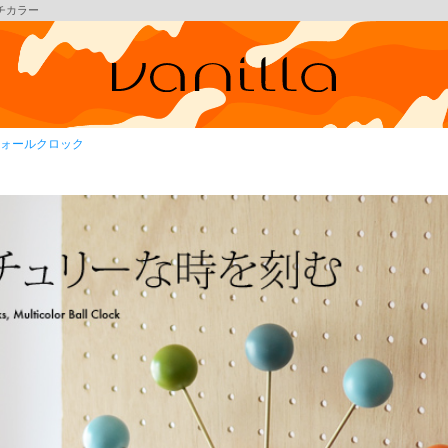
ルチカラー
ォールクロック