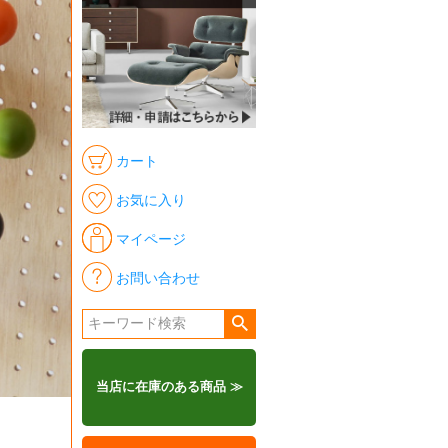
カート
お気に入り
マイページ
お問い合わせ
当店に在庫のある商品 ≫