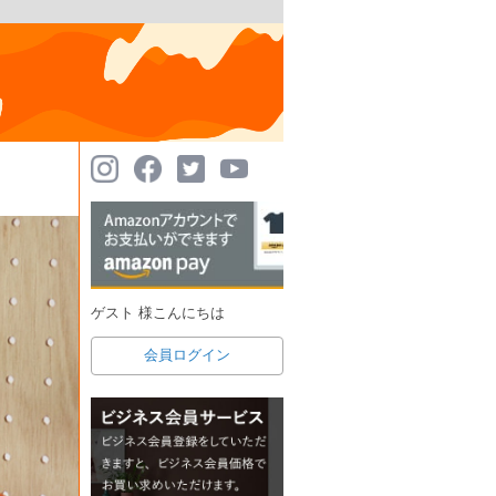
ゲスト 様こんにちは
会員ログイン