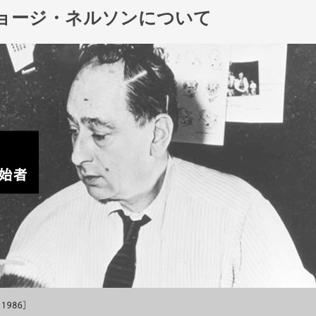
ョージ・ネルソンについて