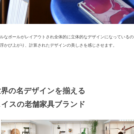
ルなボールがレイアウトされ全体的に立体的なデザインになっているの
浮かび上がり、計算されたデザインの美しさを感じさせます。
世界の名デザインを揃える
スイスの老舗家具ブランド