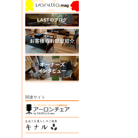
関連サイト