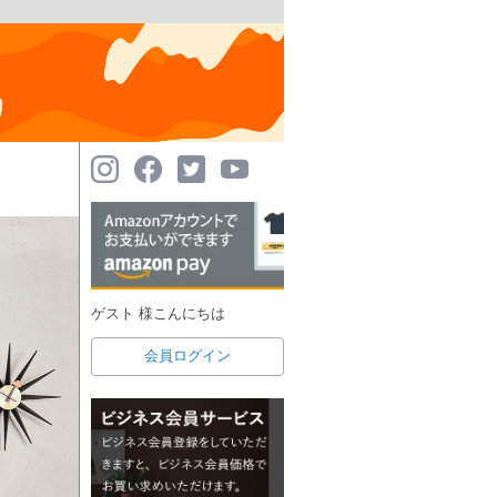
ゲスト 様こんにちは
会員ログイン