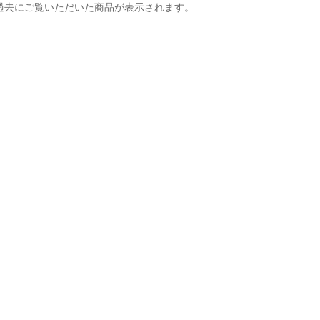
過去にご覧いただいた商品が表示されます。