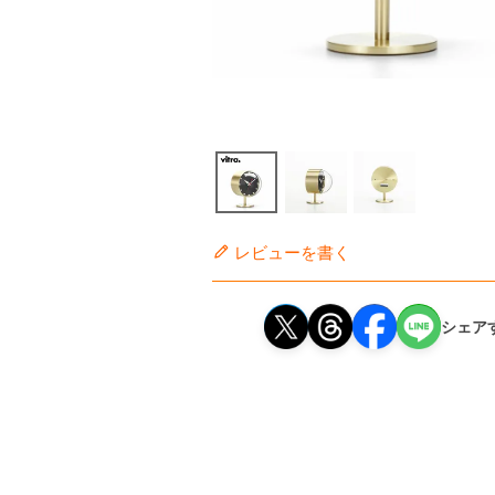
レビューを書く
シェア