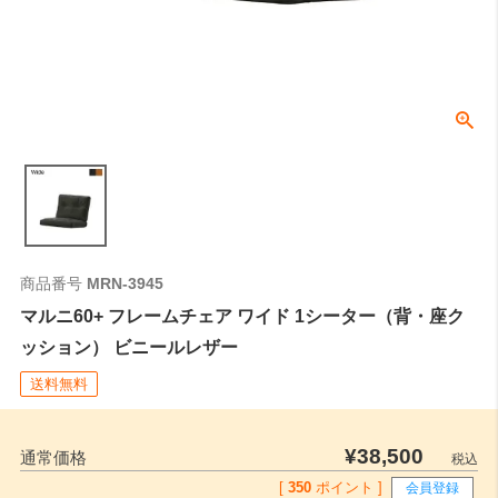
商品番号
MRN-3945
マルニ60+ フレームチェア ワイド 1シーター（背・座ク
ッション） ビニールレザー
送料無料
¥
38,500
通常価格
税込
[
350
ポイント ]
会員登録