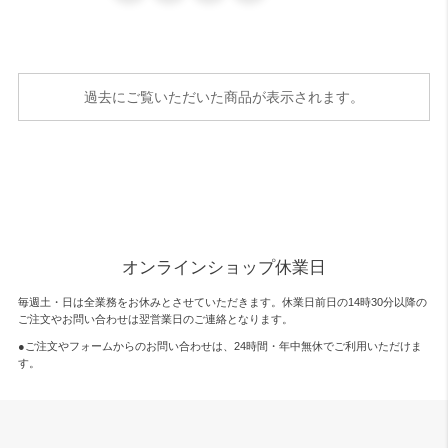
過去にご覧いただいた商品が表示されます。
オンラインショップ休業日
毎週土・日は全業務をお休みとさせていただきます。休業日前日の14時30分以降の
ご注文やお問い合わせは翌営業日のご連絡となります。
●ご注文やフォームからのお問い合わせは、
24時間・年中無休
でご利用いただけま
す。