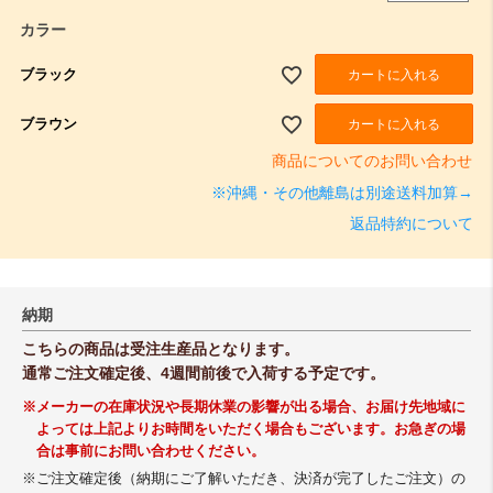
カラー
ブラック
カートに入れる
ブラウン
カートに入れる
商品についてのお問い合わせ
※沖縄・その他離島は別途送料加算→
返品特約について
納期
こちらの商品は受注生産品となります。
通常ご注文確定後、4週間前後で入荷する予定です。
※メーカーの在庫状況や長期休業の影響が出る場合、お届け先地域に
よっては上記よりお時間をいただく場合もございます。お急ぎの場
合は事前にお問い合わせください。
※ご注文確定後（納期にご了解いただき、決済が完了したご注文）の