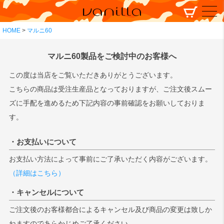
HOME
マルニ60
マルニ60製品をご検討中のお客様へ
この度は当店をご覧いただきありがとうございます。
こちらの商品は受注生産品となっておりますが、ご注文後スムー
ズに手配を進めるため下記内容の事前確認をお願いしておりま
す。
・お支払いについて
お支払い方法によって事前にご了承いただく内容がございます。
（詳細はこちら）
・キャンセルについて
ご注文後のお客様都合によるキャンセル及び商品の変更は致しか
ねますのであらかじめご了承ください。