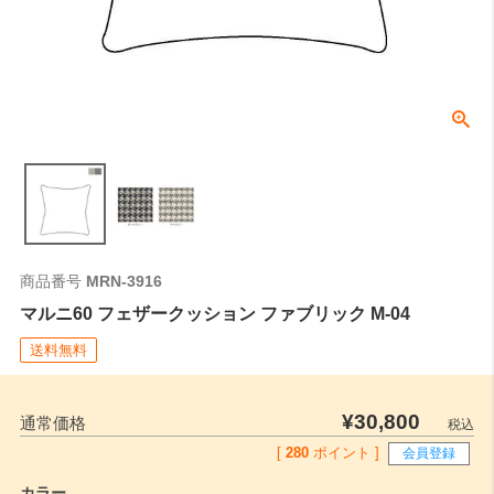
商品番号
MRN-3916
マルニ60 フェザークッション ファブリック M-04
送料無料
¥
30,800
通常価格
税込
[
280
ポイント ]
会員登録
カラー