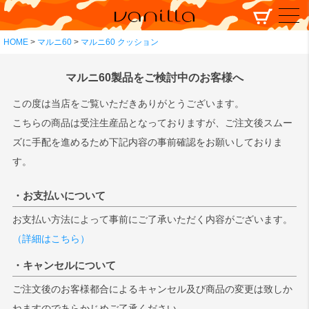
HOME
マルニ60
マルニ60 クッション
マルニ60製品をご検討中のお客様へ
この度は当店をご覧いただきありがとうございます。
こちらの商品は受注生産品となっておりますが、ご注文後スムー
ズに手配を進めるため下記内容の事前確認をお願いしておりま
す。
・お支払いについて
お支払い方法によって事前にご了承いただく内容がございます。
（詳細はこちら）
・キャンセルについて
ご注文後のお客様都合によるキャンセル及び商品の変更は致しか
ねますのであらかじめご了承ください。