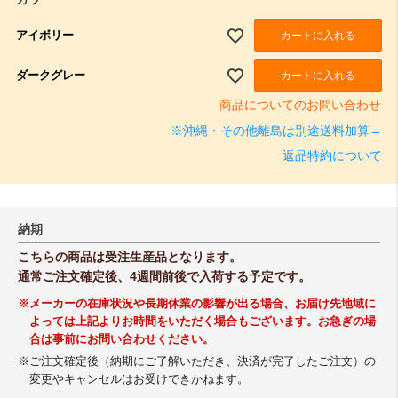
アイボリー
カートに入れる
ダークグレー
カートに入れる
商品についてのお問い合わせ
※沖縄・その他離島は別途送料加算→
返品特約について
納期
こちらの商品は受注生産品となります。
通常ご注文確定後、4週間前後で入荷する予定です。
※メーカーの在庫状況や長期休業の影響が出る場合、お届け先地域に
よっては上記よりお時間をいただく場合もございます。お急ぎの場
合は事前にお問い合わせください。
※ご注文確定後（納期にご了解いただき、決済が完了したご注文）の
変更やキャンセルはお受けできかねます。