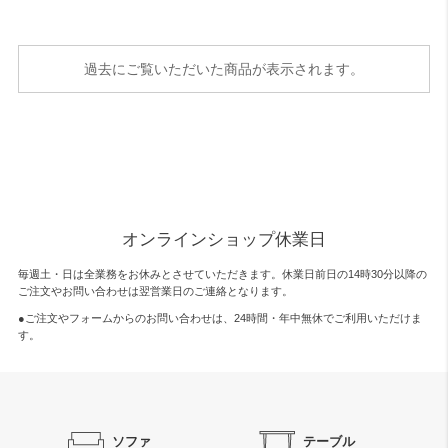
過去にご覧いただいた商品が表示されます。
オンラインショップ休業日
毎週土・日は全業務をお休みとさせていただきます。休業日前日の14時30分以降の
ご注文やお問い合わせは翌営業日のご連絡となります。
●ご注文やフォームからのお問い合わせは、
24時間・年中無休
でご利用いただけま
す。
ソファ
テーブル