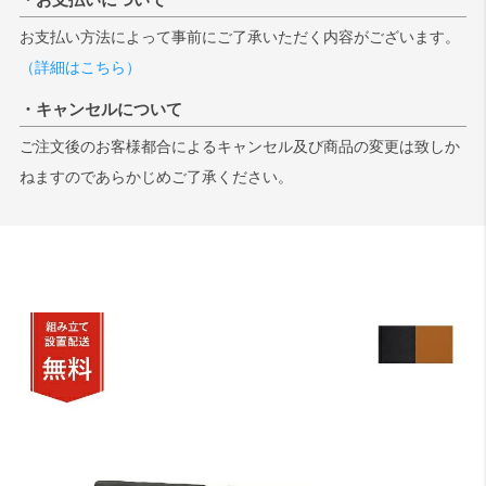
お支払い方法によって事前にご了承いただく内容がございます。
（詳細はこちら）
・キャンセルについて
ご注文後のお客様都合によるキャンセル及び商品の変更は致しか
ねますのであらかじめご了承ください。