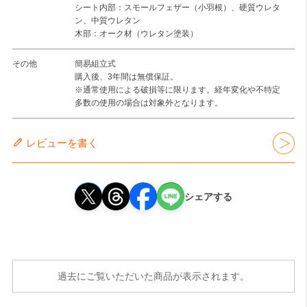
シート内部：スモールフェザー（小羽根）、硬質ウレタ
ン、中質ウレタン
木部：オーク材（ウレタン塗装）
その他
簡易組立式
購入後、3年間は無償保証。
※通常使用による破損等に限ります。経年変化や不特定
多数の使用の場合は対象外となります。
レビューを書く
シェアする
過去にご覧いただいた商品が表示されます。