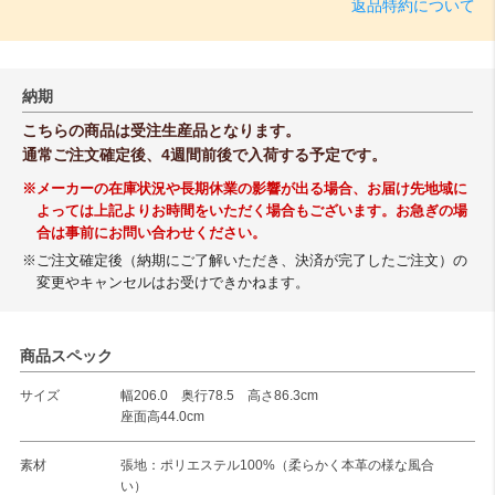
返品特約について
納期
こちらの商品は受注生産品となります。
通常ご注文確定後、4週間前後で入荷する予定です。
※メーカーの在庫状況や長期休業の影響が出る場合、お届け先地域に
よっては上記よりお時間をいただく場合もございます。お急ぎの場
合は事前にお問い合わせください。
※ご注文確定後（納期にご了解いただき、決済が完了したご注文）の
変更やキャンセルはお受けできかねます。
商品スペック
サイズ
幅206.0 奥行78.5 高さ86.3cm
座面高44.0cm
素材
張地：ポリエステル100%（柔らかく本革の様な風合
い）