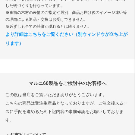
した物づくりを行なっています。
※事前の木材の表情のご指定や選別、商品お届け後のイメージ違い等
の理由による返品・交換はお受けできません。
※必ずしも全ての特徴が現れるとは限りません。
より詳細はこちらをご覧ください（別ウィンドウが立ち上が
ります）
マルニ60製品をご検討中のお客様へ
この度は当店をご覧いただきありがとうございます。
こちらの商品は受注生産品となっておりますが、ご注文後スムー
ズに手配を進めるため下記内容の事前確認をお願いしておりま
す。
・お支払いについて