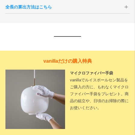
全長の算出方法はこちら
vanillaだけの購入特典
マイクロファイバー手袋
vanillaでルイスポールセン製品を
ご購入の方に、もれなくマイクロ
ファイバー手袋をプレゼント。商
品の組立や、日頃のお掃除の際に
お使いください。
下記に測定した長さなどを入力いただくと全長が算出されます。