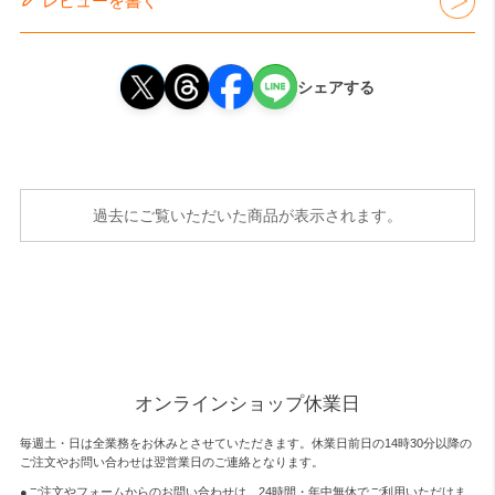
レビューを書く
シェアする
過去にご覧いただいた商品が表示されます。
オンラインショップ休業日
毎週土・日は全業務をお休みとさせていただきます。休業日前日の14時30分以降の
ご注文やお問い合わせは翌営業日のご連絡となります。
●ご注文やフォームからのお問い合わせは、
24時間・年中無休
でご利用いただけま