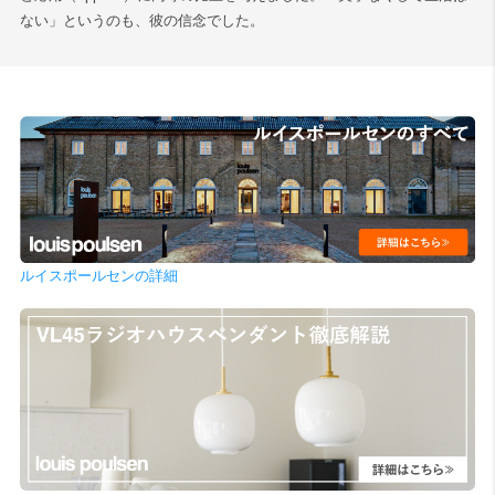
ない」というのも、彼の信念でした。
ルイスポールセンの詳細