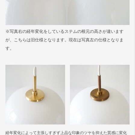
※写真右の経年変化をしているステムの根元の高さが違います
が、こちらは旧仕様となります。現在は写真左の仕様となりま
す。
経年変化によって主張しすぎず上品な印象のツヤを抑えた質感に変化