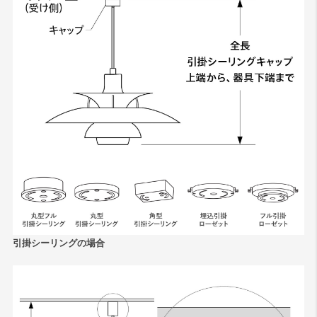
引掛シーリングの場合