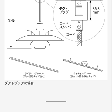
ダクトプラグの場合