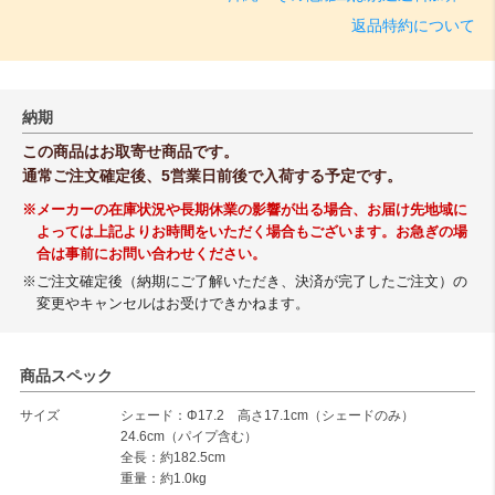
返品特約について
納期
この商品はお取寄せ商品です。
通常ご注文確定後、5営業日前後で入荷する予定です。
※メーカーの在庫状況や長期休業の影響が出る場合、お届け先地域に
よっては上記よりお時間をいただく場合もございます。お急ぎの場
合は事前にお問い合わせください。
※ご注文確定後（納期にご了解いただき、決済が完了したご注文）の
変更やキャンセルはお受けできかねます。
商品スペック
サイズ
シェード：Φ17.2 高さ17.1cm（シェードのみ）
24.6cm（パイプ含む）
全長：約182.5cm
重量：約1.0kg