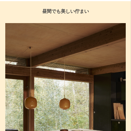
昼間でも美しい佇まい