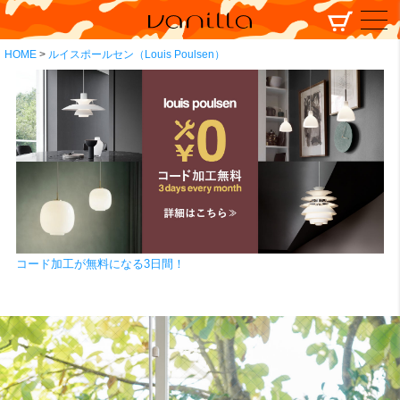
HOME
ルイスポールセン（Louis Poulsen）
コード加工が無料になる3日間！