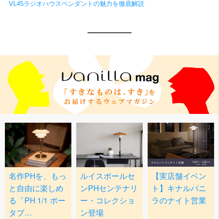
VL45ラジオハウスペンダントの魅力を徹底解説