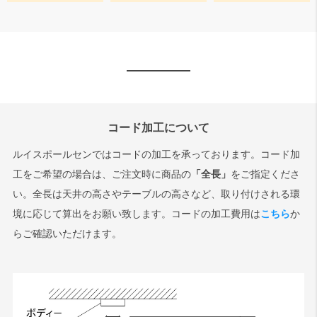
コード加工について
ルイスポールセンではコードの加工を承っております。コード加
工をご希望の場合は、ご注文時に商品の
「全長」
をご指定くださ
い。全長は天井の高さやテーブルの高さなど、取り付けされる環
境に応じて算出をお願い致します。コードの加工費用は
こちら
か
らご確認いただけます。