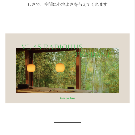
しさで、空間に心地よさを与えてくれます