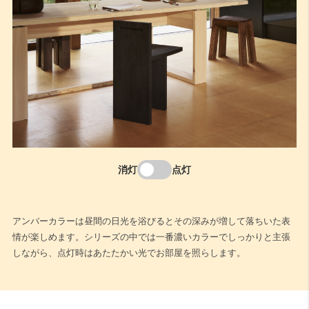
消灯
点灯
アンバーカラーは昼間の日光を浴びるとその深みが増して落ちいた表
情が楽しめます。シリーズの中では一番濃いカラーでしっかりと主張
しながら、点灯時はあたたかい光でお部屋を照らします。