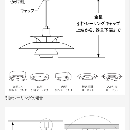
引掛シーリングの場合