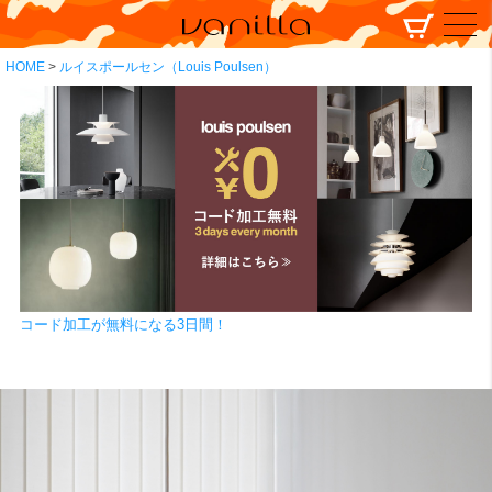
HOME
ルイスポールセン（Louis Poulsen）
コード加工が無料になる3日間！