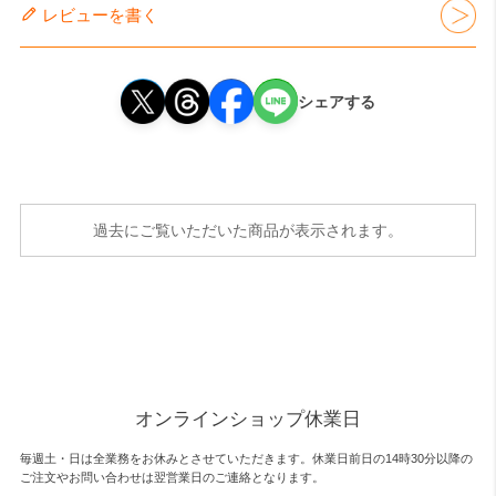
レビューを書く
シェアする
過去にご覧いただいた商品が表示されます。
オンラインショップ休業日
毎週土・日は全業務をお休みとさせていただきます。休業日前日の14時30分以降の
ご注文やお問い合わせは翌営業日のご連絡となります。