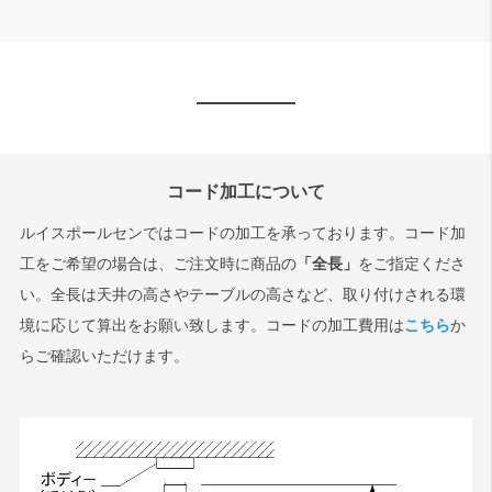
コード加工について
ルイスポールセンではコードの加工を承っております。コード加
工をご希望の場合は、ご注文時に商品の
「全長」
をご指定くださ
い。全長は天井の高さやテーブルの高さなど、取り付けされる環
境に応じて算出をお願い致します。コードの加工費用は
こちら
か
らご確認いただけます。