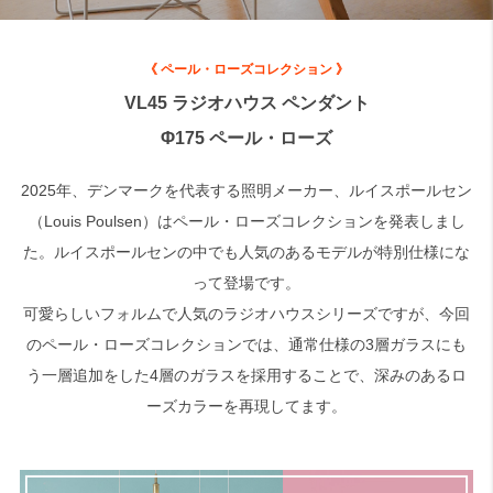
《 ペール・ローズコレクション 》
VL45 ラジオハウス ペンダント
Φ175 ペール・ローズ
2025年、デンマークを代表する照明メーカー、ルイスポールセン
（Louis Poulsen）はペール・ローズコレクションを発表しまし
た。ルイスポールセンの中でも人気のあるモデルが特別仕様にな
って登場です。
可愛らしいフォルムで人気のラジオハウスシリーズですが、今回
のペール・ローズコレクションでは、通常仕様の3層ガラスにも
う一層追加をした4層のガラスを採用することで、深みのあるロ
ーズカラーを再現してます。