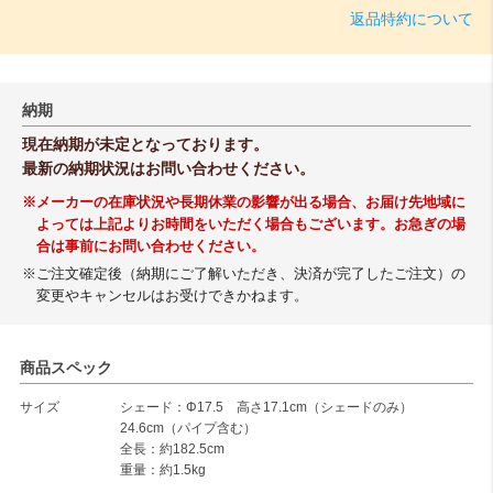
返品特約について
納期
現在納期が未定となっております。
最新の納期状況はお問い合わせください。
※メーカーの在庫状況や長期休業の影響が出る場合、お届け先地域に
よっては上記よりお時間をいただく場合もございます。お急ぎの場
合は事前にお問い合わせください。
※ご注文確定後（納期にご了解いただき、決済が完了したご注文）の
変更やキャンセルはお受けできかねます。
商品スペック
サイズ
シェード：Φ17.5 高さ17.1cm（シェードのみ）
24.6cm（パイプ含む）
全長：約182.5cm
重量：約1.5kg