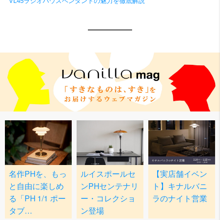
VL45ラジオハウスペンダントの魅力を徹底解説