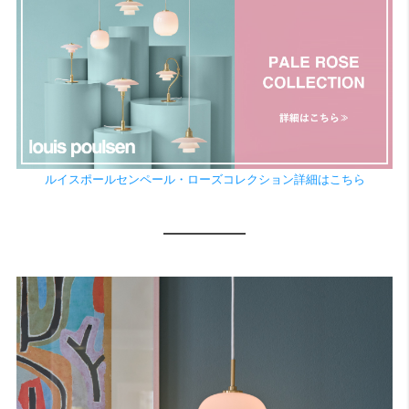
ルイスポールセンペール・ローズコレクション詳細はこちら