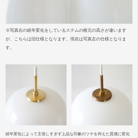
※写真右の経年変化をしているステムの根元の高さが違います
が、こちらは旧仕様となります。現在は写真左の仕様となりま
す。
経年変化によって主張しすぎず上品な印象のツヤを抑えた質感に変化