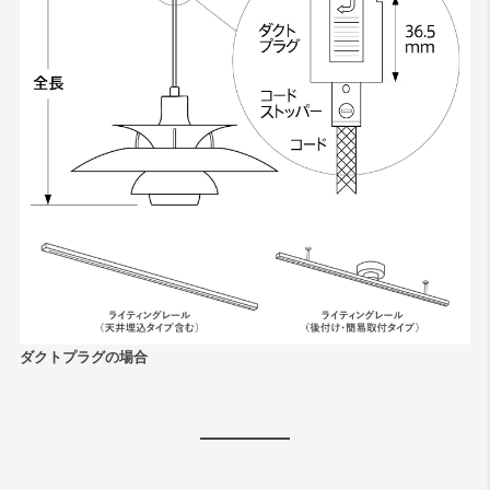
ダクトプラグの場合