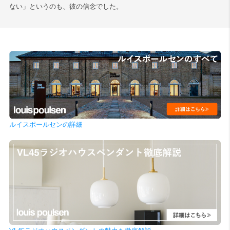
ない」というのも、彼の信念でした。
ルイスポールセンの詳細