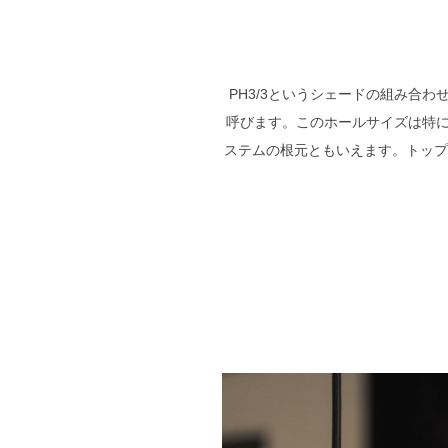
PH3/3というシェードの組み合
呼びます。このホールサイズは特に
ステムの根元ともいえます。トップ