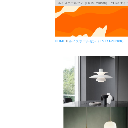
ルイスポールセン（Louis Poulsen） PH 3/
HOME
ルイスポールセン（Louis Poulsen）