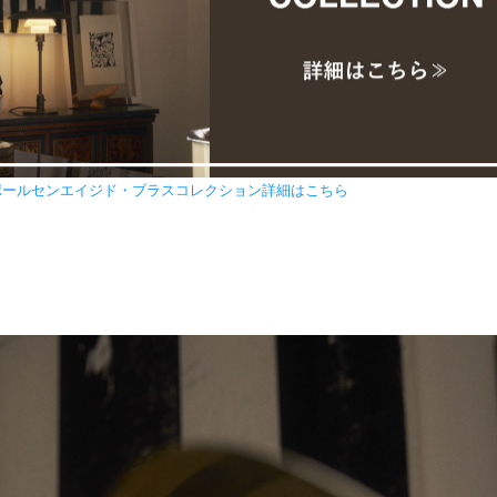
ポールセンエイジド・ブラスコレクション詳細はこちら