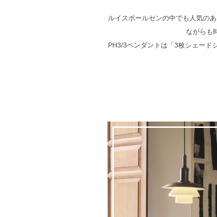
ルイスポールセンの中でも人気のあ
ながらも
PH3/3ペンダントは「3枚シェー