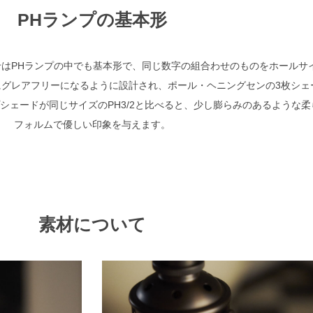
PHランプの基本形
わせはPHランプの中でも基本形で、同じ数字の組合わせのものをホールサ
グレアフリーになるように設計され、ポール・ヘニングセンの3枚シェ
シェードが同じサイズのPH3/2と比べると、少し膨らみのあるような柔
フォルムで優しい印象を与えます。
素材について