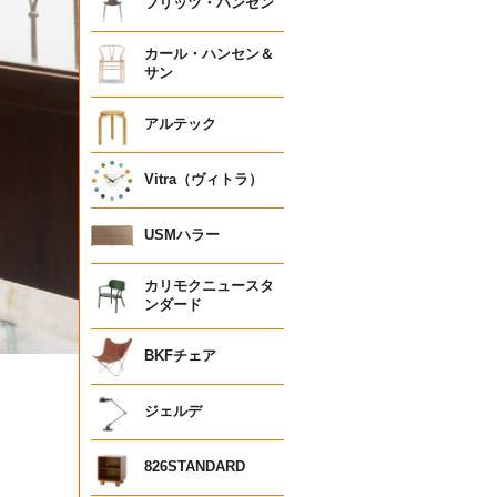
フリッツ・ハンセン
カール・ハンセン＆
サン
アルテック
Vitra（ヴィトラ）
USMハラー
カリモクニュースタ
ンダード
BKFチェア
ジェルデ
826STANDARD