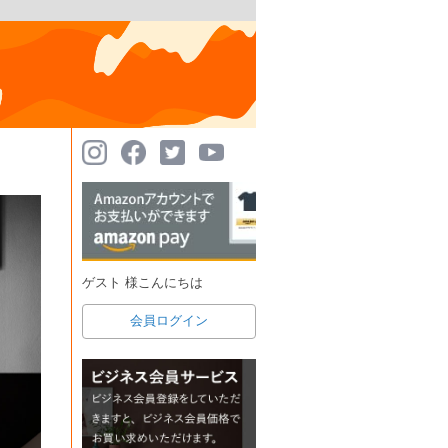
ゲスト 様こんにちは
会員ログイン