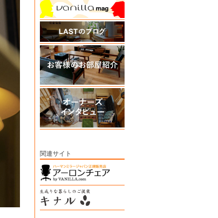
関連サイト