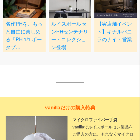
vanillaだけの購入特典
マイクロファイバー手袋
vanillaでルイスポールセン製品を
ご購入の方に、もれなくマイクロ