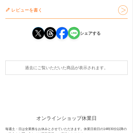
レビューを書く
シェアする
過去にご覧いただいた商品が表示されます。
オンラインショップ休業日
毎週土・日は全業務をお休みとさせていただきます。休業日前日の14時30分以降の