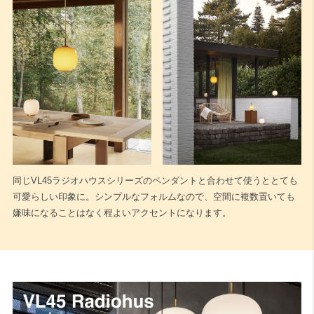
同じVL45ラジオハウスシリーズのペンダントと合わせて使うととても
可愛らしい印象に。シンプルなフォルムなので、空間に複数置いても
嫌味になることはなく程よいアクセントになります。