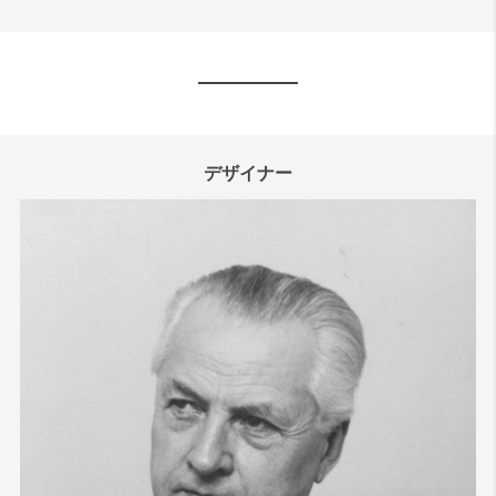
デザイナー