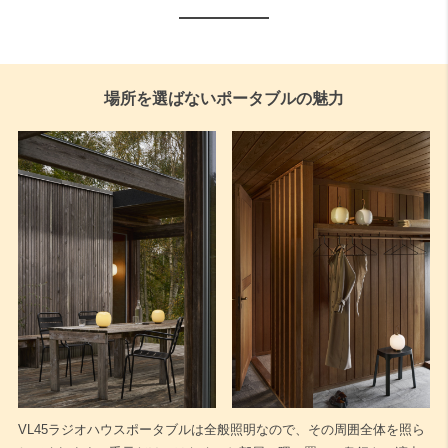
場所を選ばないポータブルの魅力
VL45ラジオハウスポータブルは全般照明なので、その周囲全体を照ら