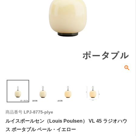
商品番号
LPJ-8775-plye
ルイスポールセン（Louis Poulsen） VL 45 ラジオハウ
ス ポータブル ペール・イエロー