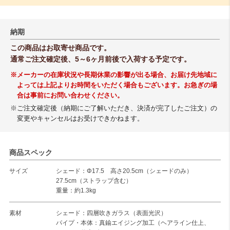
納期
この商品はお取寄せ商品です。
通常ご注文確定後、5～6ヶ月前後で入荷する予定です。
※メーカーの在庫状況や長期休業の影響が出る場合、お届け先地域に
よっては上記よりお時間をいただく場合もございます。お急ぎの場
合は事前にお問い合わせください。
※ご注文確定後（納期にご了解いただき、決済が完了したご注文）の
変更やキャンセルはお受けできかねます。
商品スペック
サイズ
シェード：Φ17.5 高さ20.5cm（シェードのみ）
27.5cm（ストラップ含む）
重量：約1.3kg
素材
シェード：四層吹きガラス（表面光沢）
パイプ・本体：真鍮エイジング加工（ヘアライン仕上、