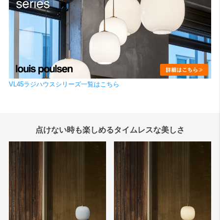
VL45ラジハウスシリーズ一覧はこちら
点けない時も楽しめるタイムレスな美しさ