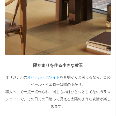
陽だまりを作る小さな黄玉
オリジナルの
オパール・ホワイト
を月明かりと例えるなら、この
ペール・イエローは陽の明かり。
職人の手で一点一点作られ、同じものはひとつとしてないガラス
シェードで、その日その日違って見える太陽のような表情が楽し
めます。