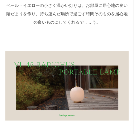
ペール・イエローの小さく温かい灯りは、お部屋に居心地の良い
陽だまりを作り、持ち運んだ場所で過ごす時間そのものを居心地
の良いものにしてくれるでしょう。