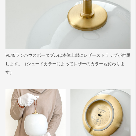
VL45ラジハウスポータブルは本体上部にレザーストラップが付属
します。（シェードカラーによってレザーのカラーも変わりま
す）