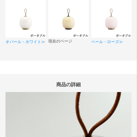
現在のページ
オパール・ホワイト≫
ペール・ローズ≫
商品の詳細