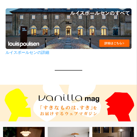
ルイスポールセンの詳細