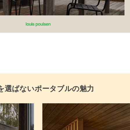
を選ばないポータブルの魅力