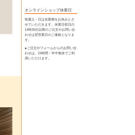
オンラインショップ休業日
毎週土・日は全業務をお休みとさ
せていただきます。休業日前日の
14時30分以降のご注文やお問い合
わせは翌営業日のご連絡となりま
す。
●ご注文やフォームからのお問い合
わせは、
24時間・年中無休
でご利
用いただけます。