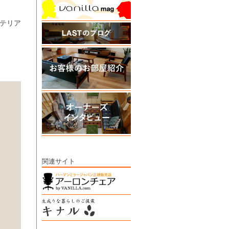
テリア
関連サイト