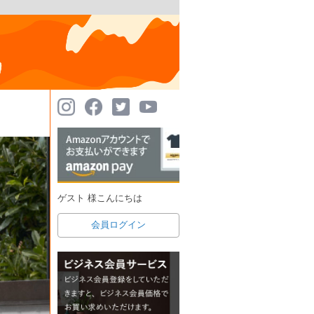
ゲスト 様こんにちは
会員ログイン