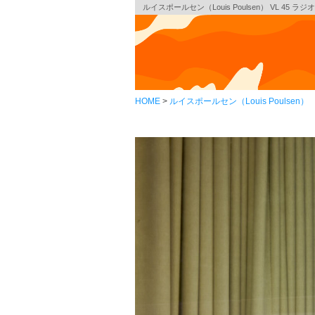
ルイスポールセン（Louis Poulsen） VL 45
HOME
ルイスポールセン（Louis Poulsen）