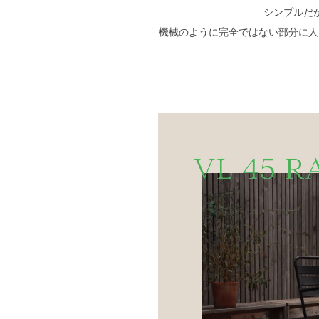
シンプルだ
機械のように完全ではない部分に人