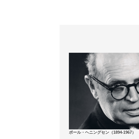
ポール・ヘニングセン（1894-1967）