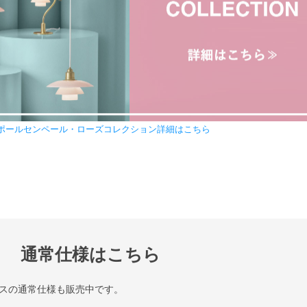
ポールセンペール・ローズコレクション詳細はこちら
通常仕様はこちら
スの通常仕様も販売中です。