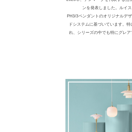
ンを発表しました。ルイス
PH3/3ペンダントのオリジナル
ドシステムに基づいています。特に
れ、シリーズの中でも特にグレア