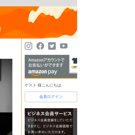
ゲスト 様こんにちは
会員ログイン