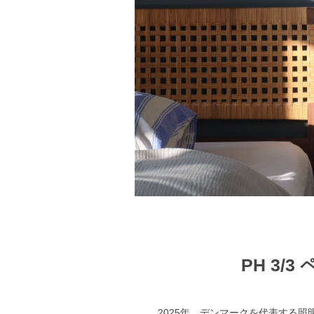
PH 3/
2025年、デンマークを代表する照明