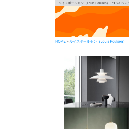
ルイスポールセン（Louis Poulsen） PH 3/3 
HOME
ルイスポールセン（Louis Poulsen）