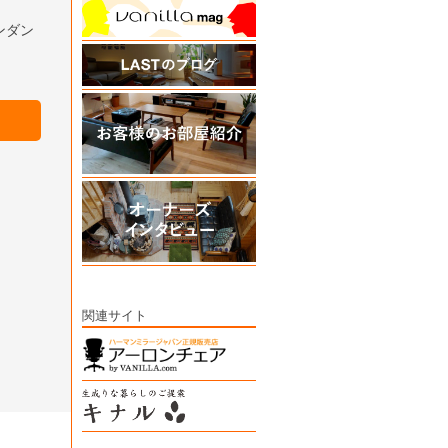
ペンダン
関連サイト