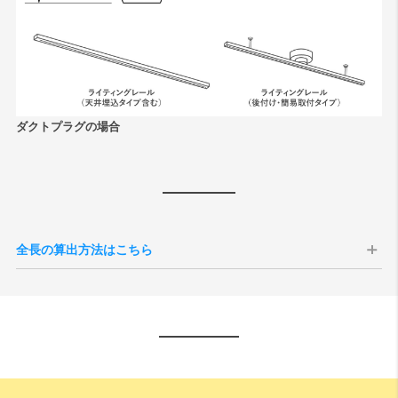
ダクトプラグの場合
全長の算出方法はこちら