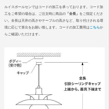
ルイスポールセンではコードの加工を承っております。コード加
工をご希望の場合は、ご注文時に商品の
「全長」
をご指定くださ
い。全長は天井の高さやテーブルの高さなど、取り付けされる環
境に応じて算出をお願い致します。コードの加工費用は
こちら
か
らご確認いただけます。