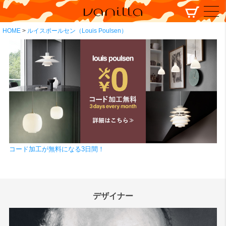
HOME
ルイスポールセン（Louis Poulsen）
コード加工が無料になる3日間！
デザイナー