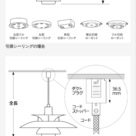
引掛シーリングの場合