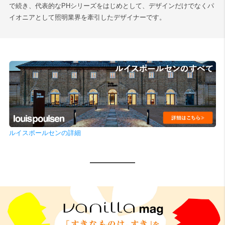
で続き、代表的なPHシリーズをはじめとして、デザインだけでなくパ
イオニアとして照明業界を牽引したデザイナーです。
ルイスポールセンの詳細