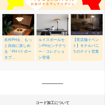
コード加工について