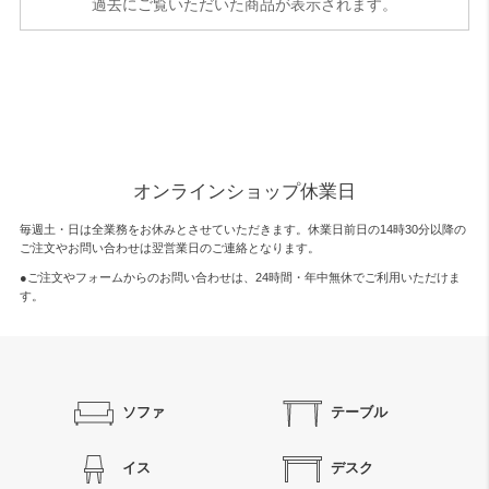
過去にご覧いただいた商品が表示されます。
オンラインショップ休業日
毎週土・日は全業務をお休みとさせていただきます。休業日前日の14時30分以降の
ご注文やお問い合わせは翌営業日のご連絡となります。
●ご注文やフォームからのお問い合わせは、
24時間・年中無休
でご利用いただけま
す。
ソファ
テーブル
イス
デスク