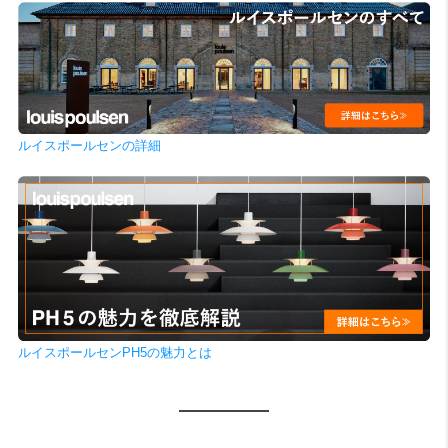
ルイスポールセンの詳細
ルイスポールセンPH5の魅力とは