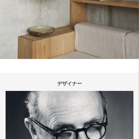
検索
デザイナー