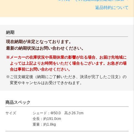
返品特約について
納期
現在納期が未定となっております。
最新の納期状況はお問い合わせください。
※メーカーの在庫状況や長期休業の影響が出る場合、お届け先地域に
よっては上記よりお時間をいただく場合もございます。お急ぎの場
合は事前にお問い合わせください。
※ご注文確定後（納期にご了解いただき、決済が完了したご注文）の
変更やキャンセルはお受けできかねます。
商品スペック
サイズ
シェード：Φ50.0 高さ26.7cm
全長：約191.0cm
重量：約1.8kg