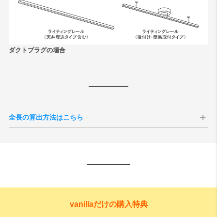
ダクトプラグの場合
全長の算出方法はこちら
vanillaだけの購入特典