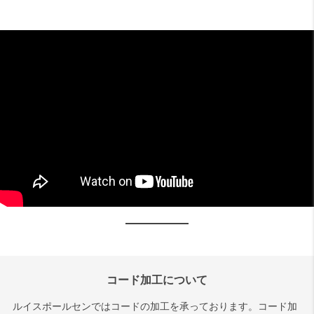
コード加工について
ルイスポールセンではコードの加工を承っております。コード加