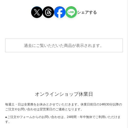
シェアする
過去にご覧いただいた商品が表示されます。
オンラインショップ休業日
毎週土・日は全業務をお休みとさせていただきます。休業日前日の14時30分以降の
ご注文やお問い合わせは翌営業日のご連絡となります。
●ご注文やフォームからのお問い合わせは、
24時間・年中無休
でご利用いただけま
す。