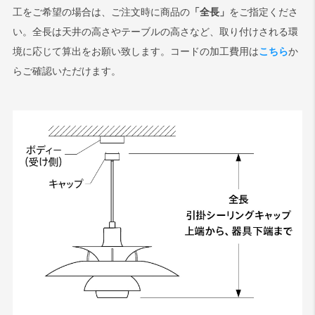
工をご希望の場合は、ご注文時に商品の
「全長」
をご指定くださ
い。全長は天井の高さやテーブルの高さなど、取り付けされる環
境に応じて算出をお願い致します。コードの加工費用は
こちら
か
らご確認いただけます。