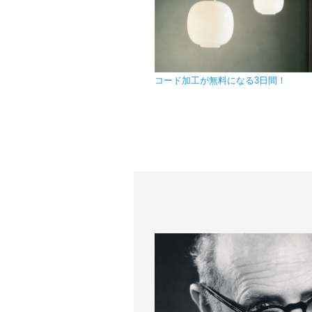
コード加工が無料になる3日間！