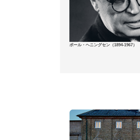
ポール・ヘニングセン（1894-1967）