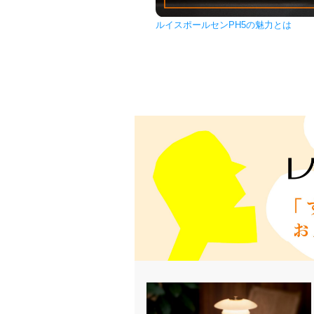
ルイスポールセンPH5の魅力とは