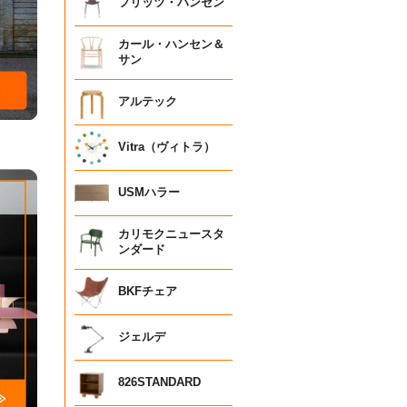
フリッツ・ハンセン
カール・ハンセン＆
サン
アルテック
Vitra（ヴィトラ）
USMハラー
カリモクニュースタ
ンダード
BKFチェア
ジェルデ
826STANDARD