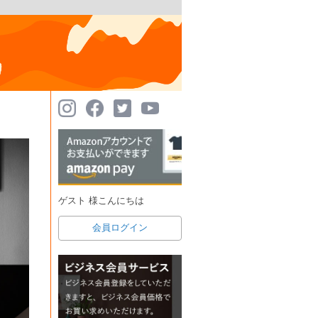
ゲスト 様こんにちは
会員ログイン