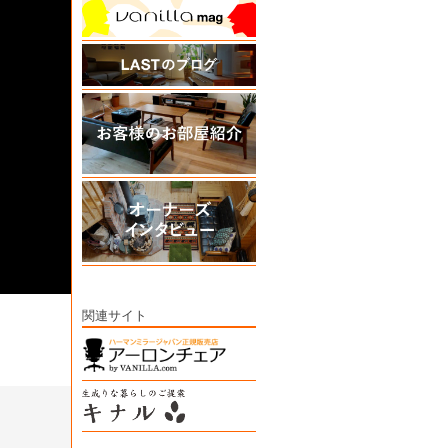
関連サイト