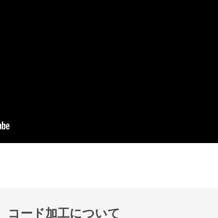
コード加工について