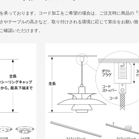
を承っております。コード加工をご希望の場合は、ご注文時に商品の
「
さやテーブルの高さなど、取り付けされる環境に応じて算出をお願い致
ご確認いただけます。