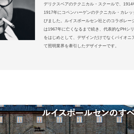
デリクスベアのテクニカル・スクールで、1914
1917年にコペンハーゲンのテクニカル・カレッ
びました。ルイスポールセン社とのコラボレー
は1967年に亡くなるまで続き、代表的なPHシ
をはじめとして、デザインだけでなくパイオニ
て照明業界を牽引したデザイナーです。