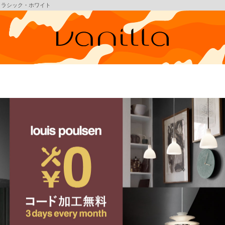
 / クラシック・ホワイト