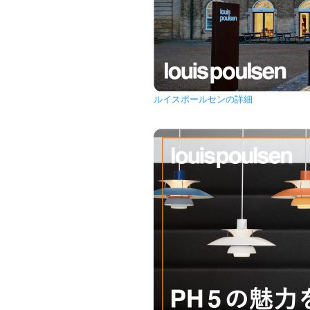
ルイスポールセンの詳細