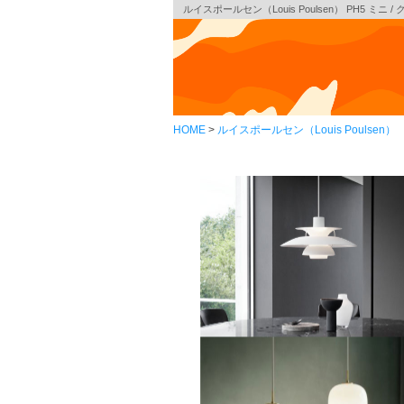
ルイスポールセン（Louis Poulsen） PH5 ミニ
HOME
ルイスポールセン（Louis Poulsen）