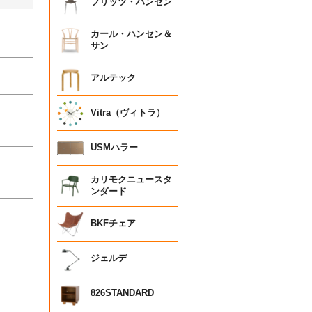
フリッツ・ハンセン
カール・ハンセン＆
サン
アルテック
Vitra（ヴィトラ）
USMハラー
カリモクニュースタ
ンダード
BKFチェア
ジェルデ
826STANDARD