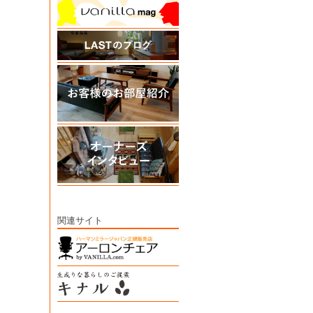
関連サイト