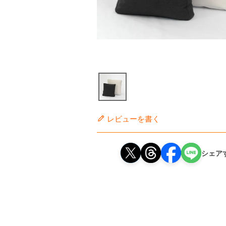
レビューを書く
シェア