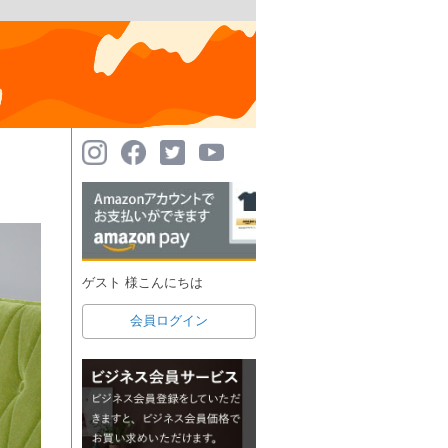
ゲスト 様こんにちは
会員ログイン