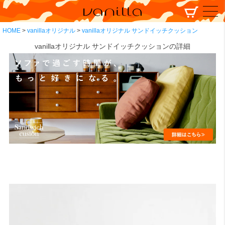
HOME
vanillaオリジナル
vanillaオリジナル サンドイッチクッション
vanillaオリジナル サンドイッチクッションの詳細