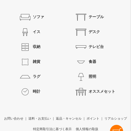
ソファ
テーブル
イス
デスク
収納
テレビ台
雑貨
食器
ラグ
照明
時計
オススメセット
お問い合わせ
｜
送料・お支払い
｜
返品・キャンセル
｜
ポイント
｜
リアルショップ
特定商取引法に基づく表示
個人情報の取扱