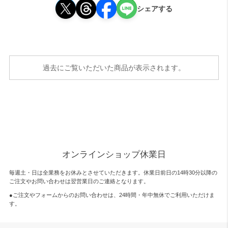
シェアする
過去にご覧いただいた商品が表示されます。
オンラインショップ休業日
毎週土・日は全業務をお休みとさせていただきます。休業日前日の14時30分以降の
ご注文やお問い合わせは翌営業日のご連絡となります。
●ご注文やフォームからのお問い合わせは、
24時間・年中無休
でご利用いただけま
す。