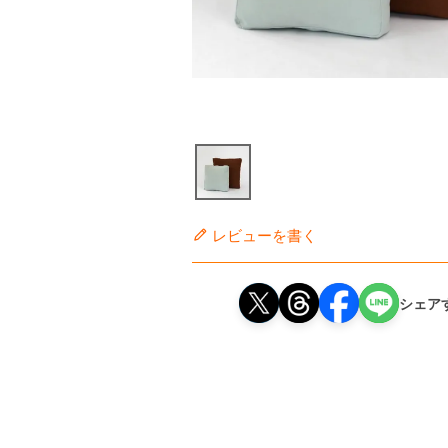
レビューを書く
シェア