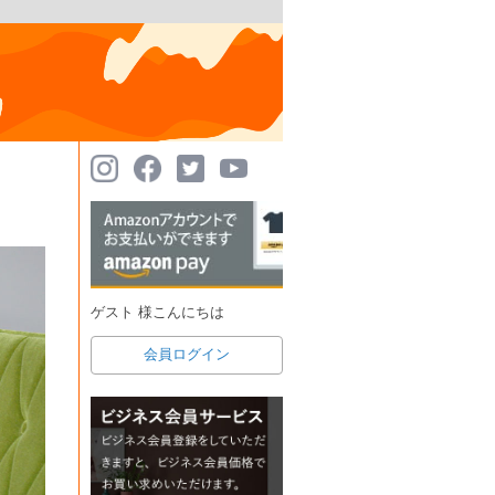
ゲスト 様こんにちは
会員ログイン