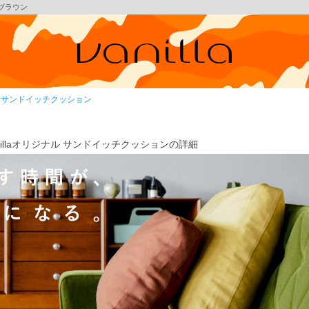
:ブラウン
ナル サンドイッチクッション
nillaオリジナル サンドイッチクッションの詳細