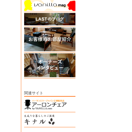
関連サイト