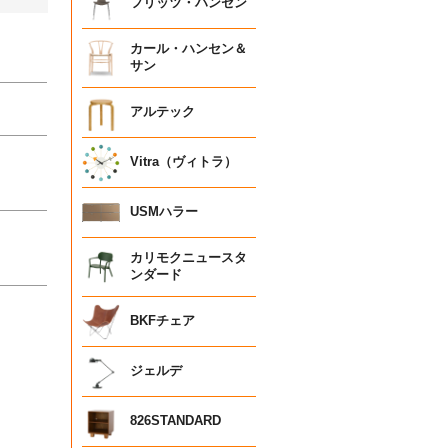
フリッツ・ハンセン
カール・ハンセン＆
サン
アルテック
Vitra（ヴィトラ）
USMハラー
カリモクニュースタ
ンダード
BKFチェア
ジェルデ
826STANDARD