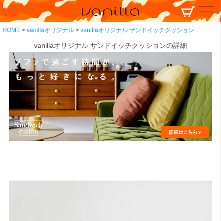
HOME
vanillaオリジナル
vanillaオリジナル サンドイッチクッション
vanillaオリジナル サンドイッチクッションの詳細