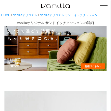
HOME
vanillaオリジナル
vanillaオリジナル サンドイッチクッション
vanillaオリジナル サンドイッチクッションの詳細