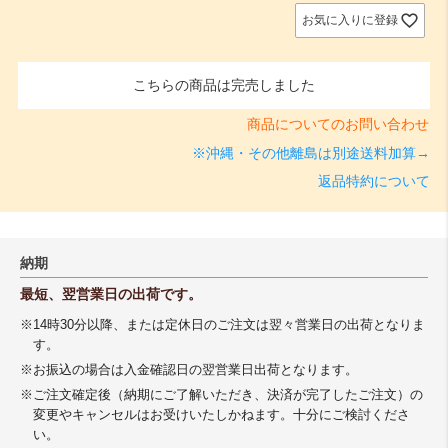
お気に入りに登録
こちらの商品は完売しました
商品についてのお問い合わせ
※沖縄・その他離島は別途送料加算→
返品特約について
納期
最短、翌営業日の出荷です。
※14時30分以降、または定休日のご注文は翌々営業日の出荷となりま
す。
※お振込の場合は入金確認日の翌営業日出荷となります。
※ご注文確定後（納期にご了解いただき、決済が完了したご注文）の
変更やキャンセルはお受けいたしかねます。十分にご検討くださ
い。