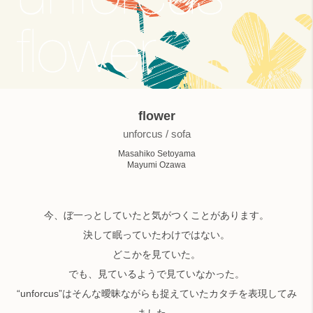
検索
flower
unforcus / sofa
Masahiko Setoyama
Mayumi Ozawa
今、ぼ一っとしていたと気がつくことがあります。
決して眠っていたわけではない。
どこかを見ていた。
でも、見ているようで見ていなかった。
“unforcus”はそんな曖昧ながらも捉えていたカタチを表現してみ
ました。