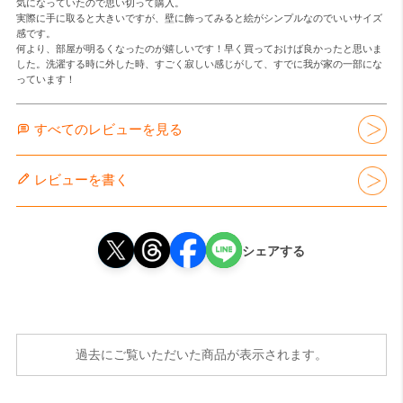
気になっていたので思い切って購入。

実際に手に取ると大きいですが、壁に飾ってみると絵がシンプルなのでいいサイズ
感です。

何より、部屋が明るくなったのが嬉しいです！早く買っておけば良かったと思いま
した。洗濯する時に外した時、すごく寂しい感じがして、すでに我が家の一部にな
っています！
すべてのレビューを見る
レビューを書く
シェアする
過去にご覧いただいた商品が表示されます。