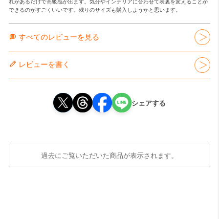
れがあるだけで高級感が出ます。気分やインテリアに合わせて表裏を変えることが
できるのがすごくいいです。残りのサイズも購入しようかと思います。
すべてのレビューを見る
レビューを書く
シェアする
過去にご覧いただいた商品が表示されます。