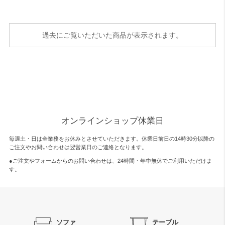
過去にご覧いただいた商品が表示されます。
オンラインショップ休業日
毎週土・日は全業務をお休みとさせていただきます。休業日前日の14時30分以降の
ご注文やお問い合わせは翌営業日のご連絡となります。
●ご注文やフォームからのお問い合わせは、
24時間・年中無休
でご利用いただけま
す。
ソファ
テーブル