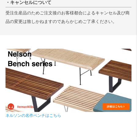
・キャンセルについて
受注生産品のためご注文後のお客様都合によるキャンセル及び商
品の変更は致しかねますのであらかじめご了承ください。
ネルソンの名作ベンチはこちら