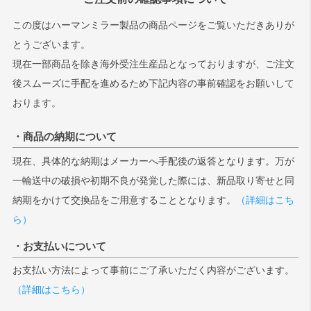
この度はハーマンミラー製品の商品ページをご覧いただきありが
とうございます。
現在一部商品を除き海外受注生産品となっておりますが、ご注文
後スムーズに手配を進めるため下記内容の事前確認をお願いして
おります。
・商品の納期について
現在、具体的な納期はメーカーへ手配後の返答となります。万が
一輸送中の破損や初期不良が発覚した際には、新品取り寄せと同
納期をかけて交換品をご用意することとなります。
（詳細はこち
ら）
・お支払いについて
お支払い方法によって事前にご了承いただく内容がございます。
（詳細はこちら）