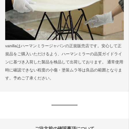
vanillaはハーマンミラージャパンの正規販売店です。安心して正
規品をご購入いただけるよう、ハーマンミラーの品質ガイドライ
ンに基づき入荷した製品を検品して出荷しております。 通常使用
時に確認できない程度の小傷・塗装ムラ等は良品の範囲となりま
す。予めご了承ください。
ご注文前の確認事項について