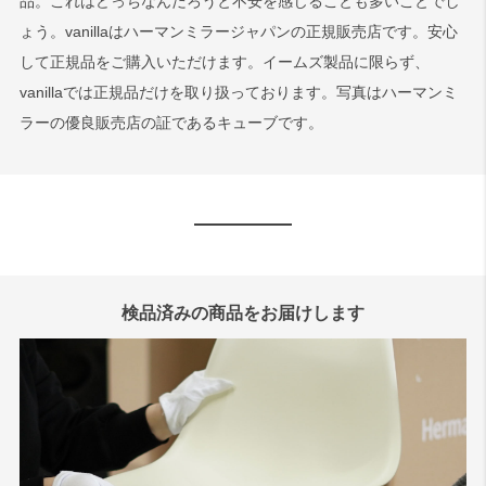
品。これはどっちなんだろうと不安を感じることも多いことでし
ょう。vanillaはハーマンミラージャパンの正規販売店です。安心
して正規品をご購入いただけます。イームズ製品に限らず、
vanillaでは正規品だけを取り扱っております。写真はハーマンミ
ラーの優良販売店の証であるキューブです。
検品済みの商品をお届けします