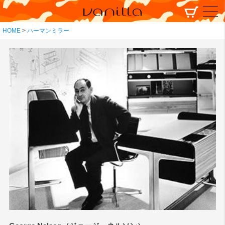
HOME
ハーマンミラー