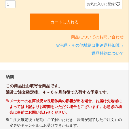
)
お気に入りに登録
カートに入れる
商品についてのお問い合わせ
※沖縄・その他離島は別途送料加算→
返品特約について
納期
この商品はお取寄せ商品です。
通常ご注文確定後、４～６ヶ月前後で入荷する予定です。
※メーカーの在庫状況や長期休業の影響が出る場合、お届け先地域に
よっては上記よりお時間をいただく場合もございます。お急ぎの場
合は事前にお問い合わせください。
※ご注文確定後（納期にご了解いただき、決済が完了したご注文）の
変更やキャンセルはお受けできかねます。