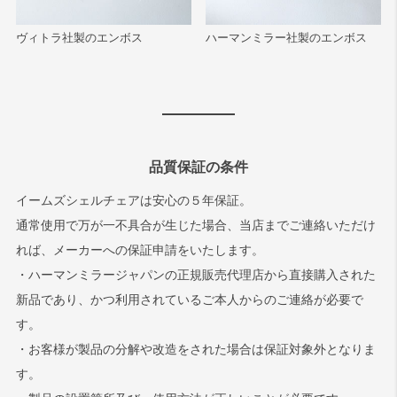
ヴィトラ社製のエンボス
ハーマンミラー社製のエンボス
品質保証の条件
イームズシェルチェアは安心の５年保証。
通常使用で万が一不具合が生じた場合、当店までご連絡いただけ
れば、メーカーへの保証申請をいたします。
・ハーマンミラージャパンの正規販売代理店から直接購入された
新品であり、かつ利用されているご本人からのご連絡が必要で
す。
・お客様が製品の分解や改造をされた場合は保証対象外となりま
す。