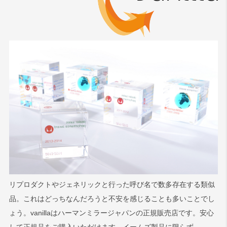
リプロダクトやジェネリックと行った呼び名で数多存在する類似
品。これはどっちなんだろうと不安を感じることも多いことでし
ょう。vanillaはハーマンミラージャパンの正規販売店です。安心