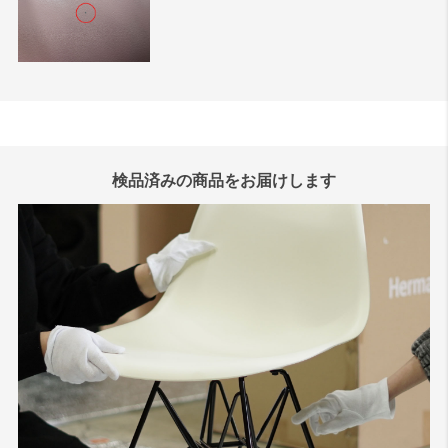
検品済みの商品をお届けします