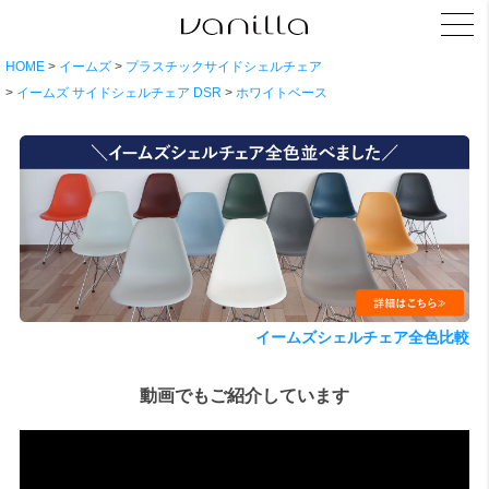
HOME
イームズ
プラスチックサイドシェルチェア
イームズ サイドシェルチェア DSR
ホワイトベース
イームズシェルチェア全色比較
動画でもご紹介しています