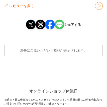
レビューを書く
シェアする
過去にご覧いただいた商品が表示されます。
オンラインショップ休業日
毎週土・日は全業務をお休みとさせていただきます。休業日前日の14時30分以降の
ご注文やお問い合わせは翌営業日のご連絡となります。