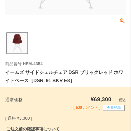
商品番号
HEM-4354
イームズ サイドシェルチェア DSR ブリックレッド ホワ
イトベース［DSR. 91 BKR E8］
¥
69,300
通常価格
税込
[
630
ポイント ]
会員登録
¥
3,300
ご注文前の確認事項について