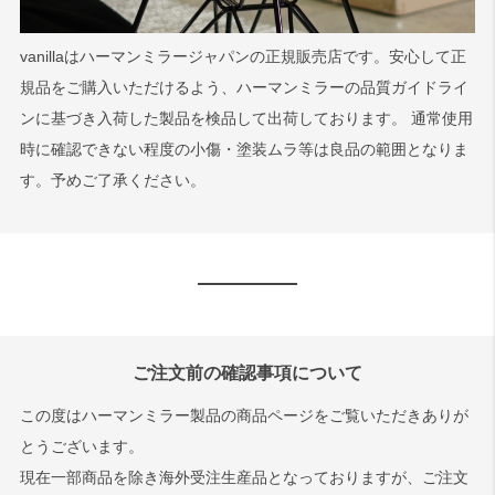
vanillaはハーマンミラージャパンの正規販売店です。安心して正
規品をご購入いただけるよう、ハーマンミラーの品質ガイドライ
ンに基づき入荷した製品を検品して出荷しております。 通常使用
時に確認できない程度の小傷・塗装ムラ等は良品の範囲となりま
す。予めご了承ください。
ご注文前の確認事項について
この度はハーマンミラー製品の商品ページをご覧いただきありが
とうございます。
現在一部商品を除き海外受注生産品となっておりますが、ご注文