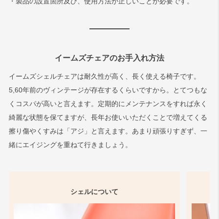
・製品の設置箇所及び、使用方法が正しいことが必要です。
イームズチェアのお手入れ方法
イームズシェルチェアは耐久性が高く、長く使える椅子です。
5,60年前のヴィンテージが存在するくらいですから。とてつもな
くコスパが高いと言えます。定期的にメンテナンスをすれば永く
綺麗な状態を保てますが、長年お使いいただくことで増えてくる
擦り傷やくすみは「アジ」と言えます。あまり頑張りすぎず、一
緒にエイジングを重ねて行きましょう。
シェルについて