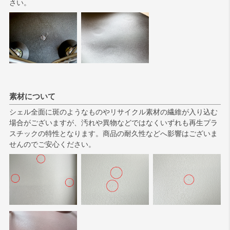
さい。
素材について
シェル全面に斑のようなものやリサイクル素材の繊維が入り込む
場合がございますが、汚れや異物などではなくいずれも再生プラ
スチックの特性となります。商品の耐久性などへ影響はございま
せんのでご安心ください。