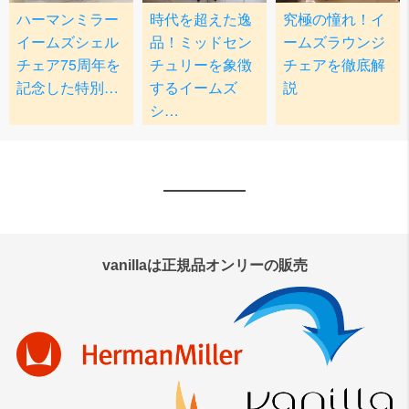
vanillaは正規品オンリーの販売