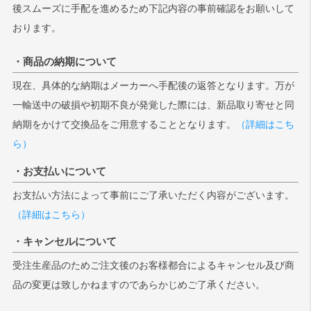
後スムーズに手配を進めるため下記内容の事前確認をお願いして
おります。
・商品の納期について
現在、具体的な納期はメーカーへ手配後の返答となります。万が
一輸送中の破損や初期不良が発覚した際には、新品取り寄せと同
納期をかけて交換品をご用意することとなります。
（詳細はこち
ら）
・お支払いについて
お支払い方法によって事前にご了承いただく内容がございます。
（詳細はこちら）
・キャンセルについて
受注生産品のためご注文後のお客様都合によるキャンセル及び商
品の変更は致しかねますのであらかじめご了承ください。