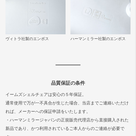
ヴィトラ社製のエンボス
ハーマンミラー社製のエンボス
品質保証の条件
イームズシェルチェアは安心の５年保証。
通常使用で万が一不具合が生じた場合、当店までご連絡いただけ
れば、メーカーへの保証申請をいたします。
・ハーマンミラージャパンの正規販売代理店から直接購入された
新品であり、かつ利用されているご本人からのご連絡が必要で