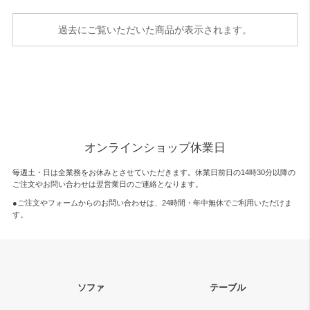
過去にご覧いただいた商品が表示されます。
オンラインショップ休業日
毎週土・日は全業務をお休みとさせていただきます。休業日前日の14時30分以降の
ご注文やお問い合わせは翌営業日のご連絡となります。
●ご注文やフォームからのお問い合わせは、
24時間・年中無休
でご利用いただけま
す。
ソファ
テーブル