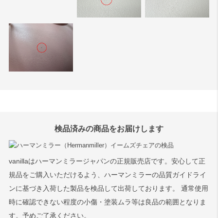
検品済みの商品をお届けします
vanillaはハーマンミラージャパンの正規販売店です。安心して正
規品をご購入いただけるよう、ハーマンミラーの品質ガイドライ
ンに基づき入荷した製品を検品して出荷しております。 通常使用
時に確認できない程度の小傷・塗装ムラ等は良品の範囲となりま
す。予めご了承ください。