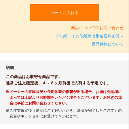
カートに入れる
商品についてのお問い合わせ
※沖縄・その他離島は別途送料加算→
返品特約について
納期
この商品はお取寄せ商品です。
通常ご注文確定後、４～６ヶ月前後で入荷する予定です。
※メーカーの在庫状況や長期休業の影響が出る場合、お届け先地域に
よっては上記よりお時間をいただく場合もございます。お急ぎの場
合は事前にお問い合わせください。
※ご注文確定後（納期にご了解いただき、決済が完了したご注文）の
変更やキャンセルはお受けできかねます。