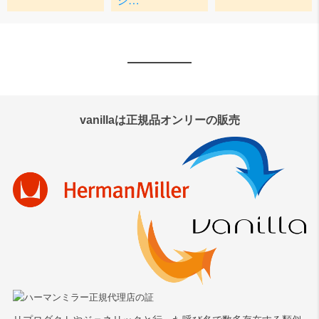
vanillaは正規品オンリーの販売