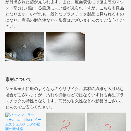
が射出された跡が見られます。また、座面表側には座面裏のマウ
ント部分に相当する箇所に丸い跡が見られますが、こちらも良品
となります。いずれも一般的なプラスチック製品に見られるもの
になり、商品の耐久性などへ影響はございませんのでご安心くだ
さい。
素材について
シェル全面に斑のようなものやリサイクル素材の繊維が入り込む
場合がございますが、汚れや異物などではなくいずれも再生プラ
スチックの特性となります。商品の耐久性などへ影響はございま
せんのでご安心ください。