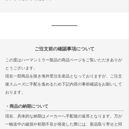
ご注文前の確認事項について
この度はハーマンミラー製品の商品ページをご覧いただきありが
とうございます。
現在一部商品を除き海外受注生産品となっておりますが、ご注文
後スムーズに手配を進めるため下記内容の事前確認をお願いして
おります。
・商品の納期について
現在、具体的な納期はメーカーへ手配後の返答となります。万が
一輸送中の破損や初期不良が発覚した際には、新品取り寄せと同