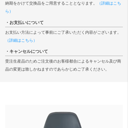
納期をかけて交換品をご用意することとなります。
（詳細はこち
ら）
・お支払いについて
お支払い方法によって事前にご了承いただく内容がございます。
（詳細はこちら）
・キャンセルについて
受注生産品のためご注文後のお客様都合によるキャンセル及び商
品の変更は致しかねますのであらかじめご了承ください。