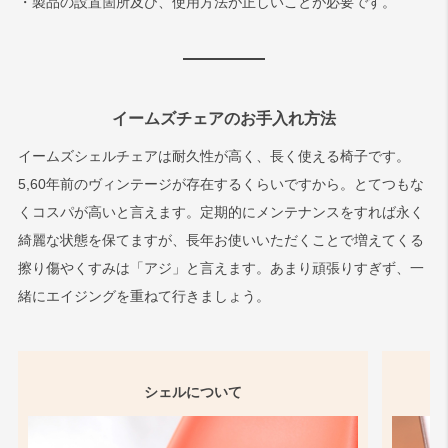
・製品の設置箇所及び、使用方法が正しいことが必要です。
イームズチェアのお手入れ方法
イームズシェルチェアは耐久性が高く、長く使える椅子です。
5,60年前のヴィンテージが存在するくらいですから。とてつもな
くコスパが高いと言えます。定期的にメンテナンスをすれば永く
綺麗な状態を保てますが、長年お使いいただくことで増えてくる
擦り傷やくすみは「アジ」と言えます。あまり頑張りすぎず、一
緒にエイジングを重ねて行きましょう。
シェルについて