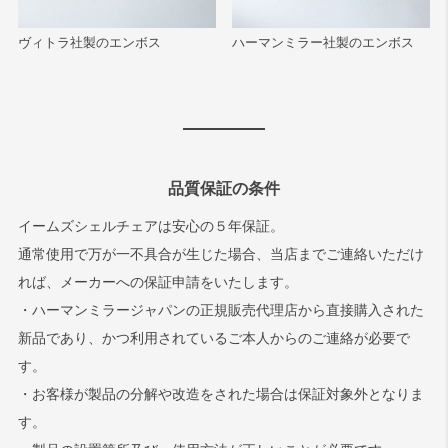
ヴィトラ社製のエンボス
ハーマンミラー社製のエンボス
品質保証の条件
イームズシェルチェアは安心の５年保証。
通常使用で万が一不具合が生じた場合、当店までご連絡いただけ
れば、メーカーへの保証申請をいたします。
・ハーマンミラージャパンの正規販売代理店から直接購入された
新品であり、かつ利用されているご本人からのご連絡が必要で
す。
・お客様が製品の分解や改造をされた場合は保証対象外となりま
す。