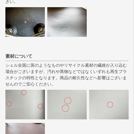
さい。
素材について
シェル全面に斑のようなものやリサイクル素材の繊維が入り込む
場合がございますが、汚れや異物などではなくいずれも再生プラ
スチックの特性となります。商品の耐久性などへ影響はございま
せんのでご安心ください。