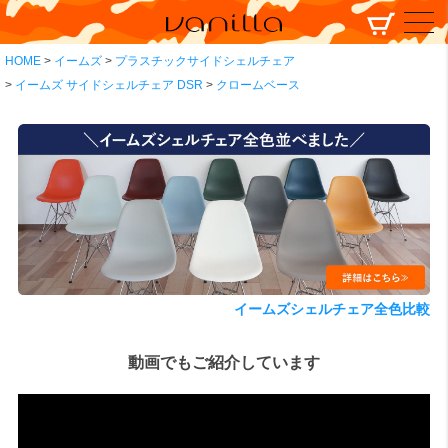
HOME
イームズ
プラスチックサイドシェルチェア
イームズ サイドシェルチェア DSR
クロームベース
イームズシェルチェア全色比較
動画でもご紹介しています