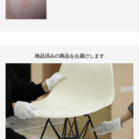
検品済みの商品をお届けします