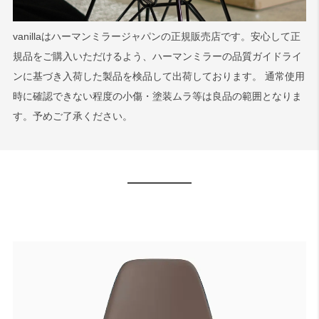
vanillaはハーマンミラージャパンの正規販売店です。安心して正
規品をご購入いただけるよう、ハーマンミラーの品質ガイドライ
ンに基づき入荷した製品を検品して出荷しております。 通常使用
時に確認できない程度の小傷・塗装ムラ等は良品の範囲となりま
す。予めご了承ください。