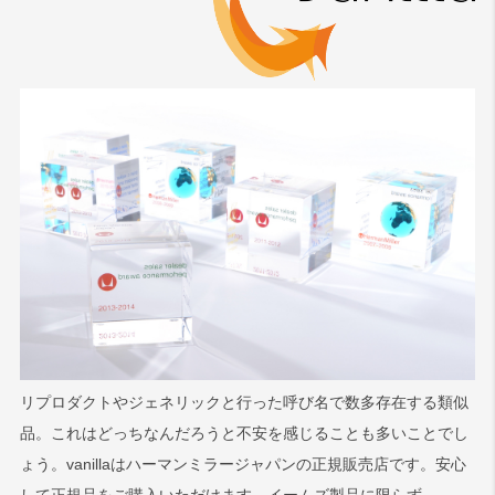
リプロダクトやジェネリックと行った呼び名で数多存在する類似
品。これはどっちなんだろうと不安を感じることも多いことでし
ょう。vanillaはハーマンミラージャパンの正規販売店です。安心