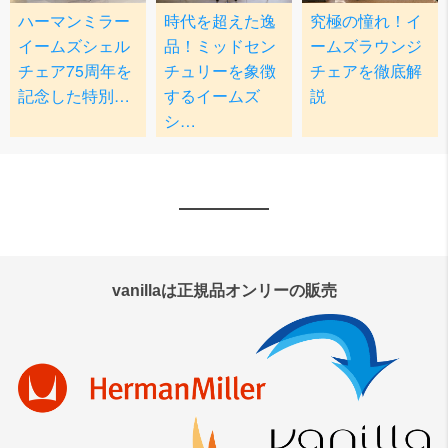
vanillaは正規品オンリーの販売