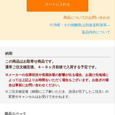
カートに入れる
商品についてのお問い合わせ
※沖縄・その他離島は別途送料加算→
返品特約について
納期
この商品はお取寄せ商品です。
通常ご注文確定後、４～６ヶ月前後で入荷する予定です。
※メーカーの在庫状況や長期休業の影響が出る場合、お届け先地域に
よっては上記よりお時間をいただく場合もございます。お急ぎの場
合は事前にお問い合わせください。
※ご注文確定後（納期にご了解いただき、決済が完了したご注文）の
変更やキャンセルはお受けできかねます。
商品スペック