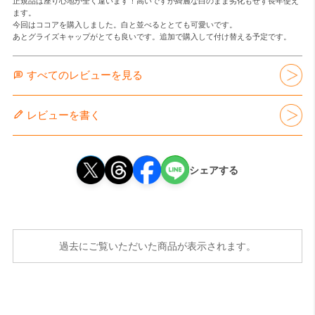
正規品は座り心地が全く違います！高いですが綺麗な白のまま劣化もせず長年使え
ます。

今回はココアを購入しました。白と並べるととても可愛いです。

あとグライズキャップがとても良いです。追加で購入して付け替える予定です。
すべてのレビューを見る
レビューを書く
シェアする
過去にご覧いただいた商品が表示されます。