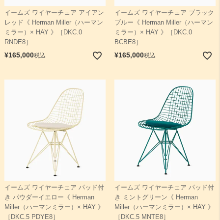
イームズ ワイヤーチェア アイアン
イームズ ワイヤーチェア ブラック
レッド《 Herman Miller（ハーマン
ブルー《 Herman Miller（ハーマン
ミラー）× HAY 》［DKC.0
ミラー）× HAY 》［DKC.0
RNDE8］
BCBE8］
¥
165,000
¥
165,000
税込
税込
イームズ ワイヤーチェア パッド付
イームズ ワイヤーチェア パッド付
き パウダーイエロー《 Herman
き ミントグリーン《 Herman
Miller（ハーマンミラー）× HAY 》
Miller（ハーマンミラー）× HAY 》
［DKC.5 PDYE8］
［DKC.5 MNTE8］