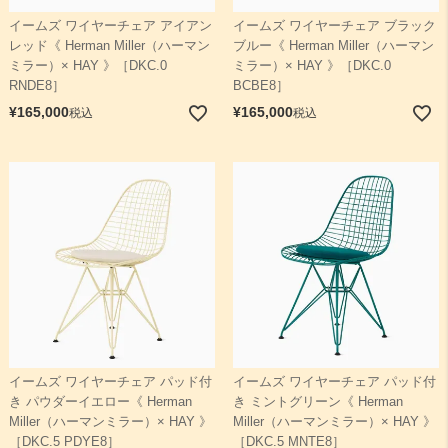
イームズ ワイヤーチェア アイアン
イームズ ワイヤーチェア ブラック
レッド《 Herman Miller（ハーマン
ブルー《 Herman Miller（ハーマン
ミラー）× HAY 》［DKC.0
ミラー）× HAY 》［DKC.0
RNDE8］
BCBE8］
¥
165,000
¥
165,000
税込
税込
イームズ ワイヤーチェア パッド付
イームズ ワイヤーチェア パッド付
き パウダーイエロー《 Herman
き ミントグリーン《 Herman
Miller（ハーマンミラー）× HAY 》
Miller（ハーマンミラー）× HAY 》
［DKC.5 PDYE8］
［DKC.5 MNTE8］