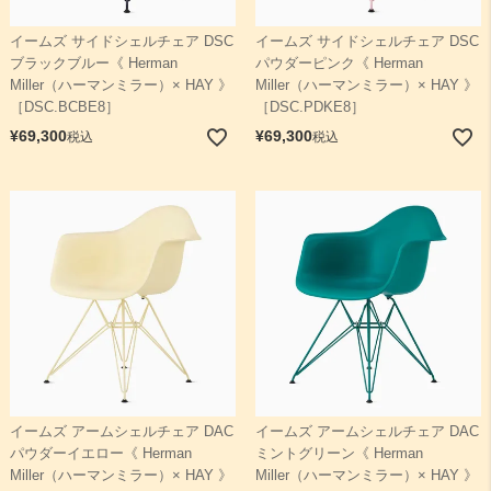
イームズ サイドシェルチェア DSC
イームズ サイドシェルチェア DSC
ブラックブルー《 Herman
パウダーピンク《 Herman
Miller（ハーマンミラー）× HAY 》
Miller（ハーマンミラー）× HAY 》
［DSC.BCBE8］
［DSC.PDKE8］
¥
69,300
¥
69,300
税込
税込
イームズ アームシェルチェア DAC
イームズ アームシェルチェア DAC
パウダーイエロー《 Herman
ミントグリーン《 Herman
Miller（ハーマンミラー）× HAY 》
Miller（ハーマンミラー）× HAY 》