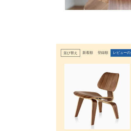
新着順
登録順
レビューの
並び替え