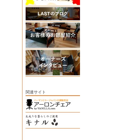
関連サイト