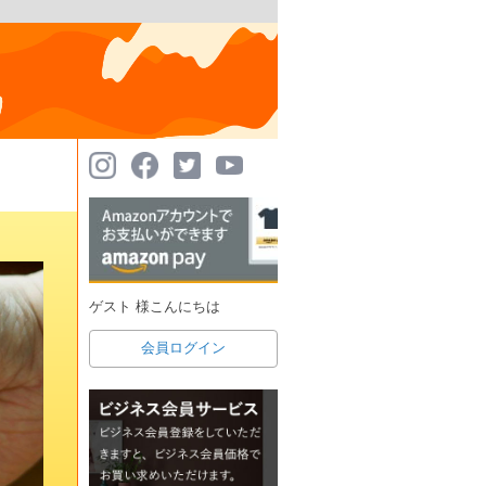
ゲスト 様こんにちは
会員ログイン