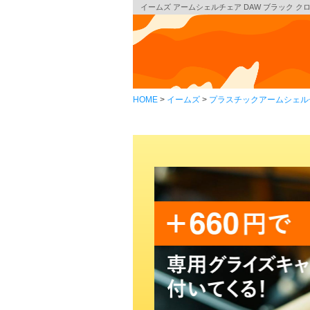
イームズ アームシェルチェア DAW ブラック クローム
HOME
イームズ
プラスチックアームシェル