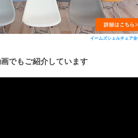
イームズシェルチェア全
動画でもご紹介しています