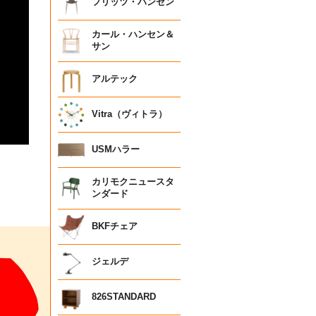
フリッツ・ハンセン
カール・ハンセン＆
サン
アルテック
Vitra（ヴィトラ）
USMハラー
カリモクニュースタ
ンダード
BKFチェア
ジェルデ
826STANDARD