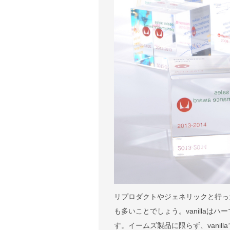
リプロダクトやジェネリックと行っ
も多いことでしょう。vanilla
す。イームズ製品に限らず、vani