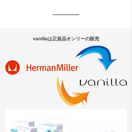
vanillaは正規品オンリーの販売