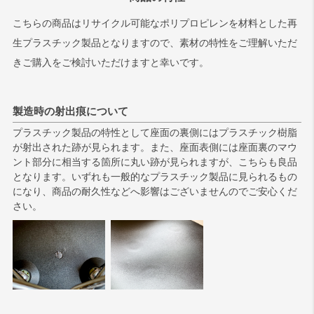
こちらの商品はリサイクル可能なポリプロピレンを材料とした再
生プラスチック製品となりますので、素材の特性をご理解いただ
きご購入をご検討いただけますと幸いです。
製造時の射出痕について
プラスチック製品の特性として座面の裏側にはプラスチック樹脂
が射出された跡が見られます。また、座面表側には座面裏のマウ
ント部分に相当する箇所に丸い跡が見られますが、こちらも良品
となります。いずれも一般的なプラスチック製品に見られるもの
になり、商品の耐久性などへ影響はございませんのでご安心くだ
さい。