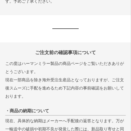
す。予めご了承ください。
ご注文前の確認事項について
この度はハーマンミラー製品の商品ページをご覧いただきありが
とうございます。
現在一部商品を除き海外受注生産品となっておりますが、ご注文
後スムーズに手配を進めるため下記内容の事前確認をお願いして
おります。
・商品の納期について
現在、具体的な納期はメーカーへ手配後の返答となります。万が
一輸送中の破損や初期不良が発覚した際には、新品取り寄せと同