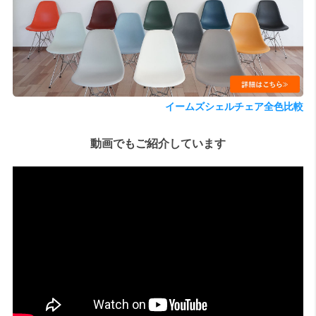
検索
イームズシェルチェア全色比較
動画でもご紹介しています