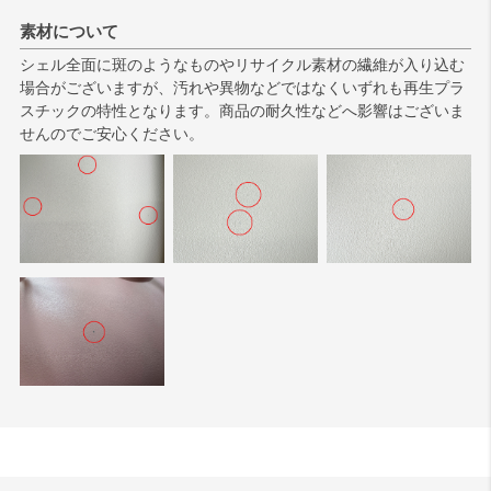
素材について
シェル全面に斑のようなものやリサイクル素材の繊維が入り込む
場合がございますが、汚れや異物などではなくいずれも再生プラ
スチックの特性となります。商品の耐久性などへ影響はございま
せんのでご安心ください。