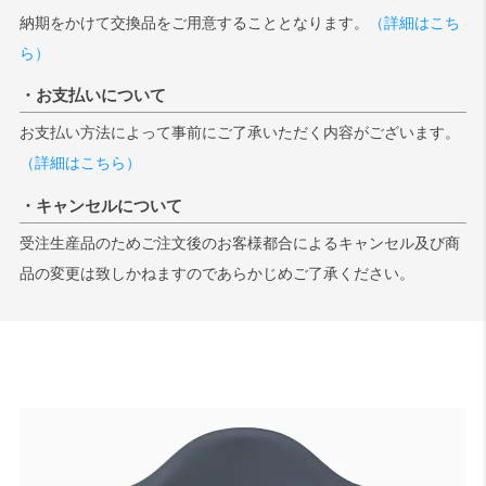
納期をかけて交換品をご用意することとなります。
（詳細はこち
ら）
・お支払いについて
お支払い方法によって事前にご了承いただく内容がございます。
（詳細はこちら）
・キャンセルについて
受注生産品のためご注文後のお客様都合によるキャンセル及び商
品の変更は致しかねますのであらかじめご了承ください。