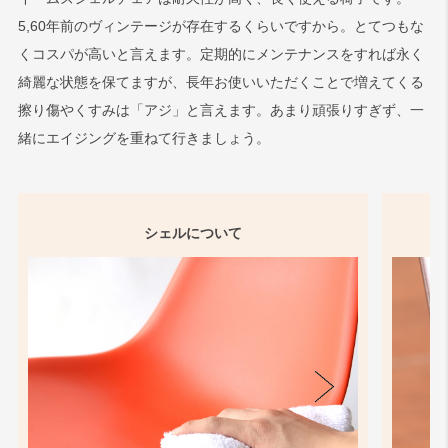
5,60年前のヴィンテージが存在するくらいですから。とてつもな
くコスパが高いと言えます。定期的にメンテナンスをすれば永く
綺麗な状態を保てますが、長年お使いいただくことで増えてくる
擦り傷やくすみは「アジ」と言えます。あまり頑張りすぎず、一
緒にエイジングを重ねて行きましょう。
シェルについて