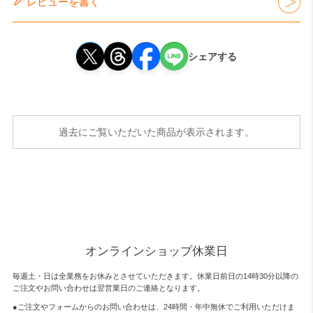
レビューを書く
シェアする
過去にご覧いただいた商品が表示されます。
オンラインショップ休業日
毎週土・日は全業務をお休みとさせていただきます。休業日前日の14時30分以降の
ご注文やお問い合わせは翌営業日のご連絡となります。
●ご注文やフォームからのお問い合わせは、
24時間・年中無休
でご利用いただけま