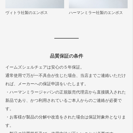
ヴィトラ社製のエンボス
ハーマンミラー社製のエンボス
品質保証の条件
イームズシェルチェアは安心の５年保証。
通常使用で万が一不具合が生じた場合、当店までご連絡いただけ
れば、メーカーへの保証申請をいたします。
・ハーマンミラージャパンの正規販売代理店から直接購入された
新品であり、かつ利用されているご本人からのご連絡が必要で
す。
・お客様が製品の分解や改造をされた場合は保証対象外となりま
す。