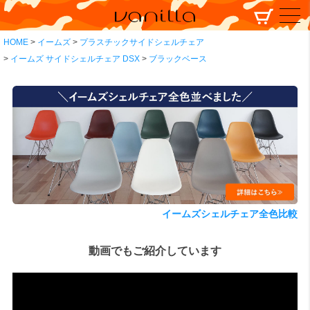
HOME
イームズ
プラスチックサイドシェルチェア
イームズ サイドシェルチェア DSX
ブラックベース
イームズシェルチェア全色比較
動画でもご紹介しています