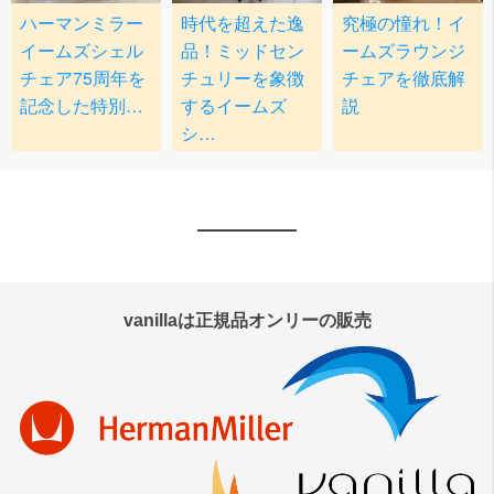
vanillaは正規品オンリーの販売