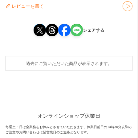
レビューを書く
シェアする
過去にご覧いただいた商品が表示されます。
オンラインショップ休業日
毎週土・日は全業務をお休みとさせていただきます。休業日前日の14時30分以降の
ご注文やお問い合わせは翌営業日のご連絡となります。