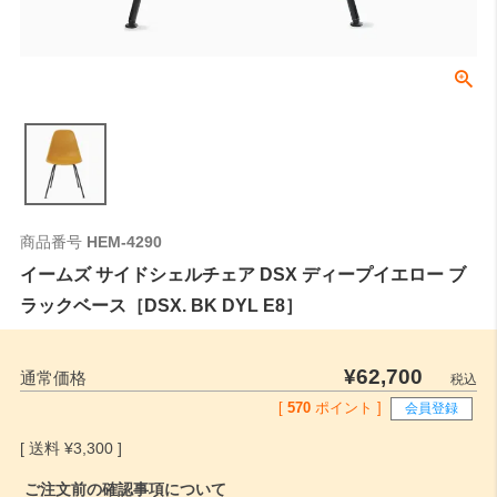
商品番号
HEM-4290
イームズ サイドシェルチェア DSX ディープイエロー ブ
ラックベース［DSX. BK DYL E8］
¥
62,700
通常価格
税込
[
570
ポイント ]
会員登録
¥
3,300
ご注文前の確認事項について