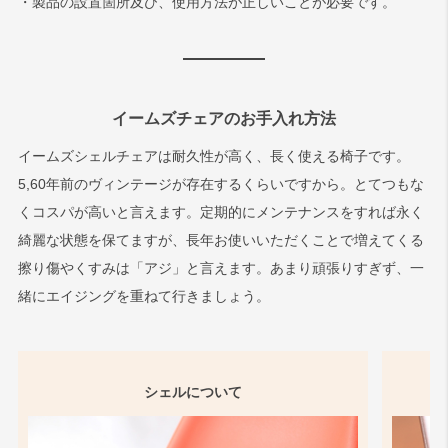
・製品の設置箇所及び、使用方法が正しいことが必要です。
イームズチェアのお手入れ方法
イームズシェルチェアは耐久性が高く、長く使える椅子です。
5,60年前のヴィンテージが存在するくらいですから。とてつもな
くコスパが高いと言えます。定期的にメンテナンスをすれば永く
綺麗な状態を保てますが、長年お使いいただくことで増えてくる
擦り傷やくすみは「アジ」と言えます。あまり頑張りすぎず、一
緒にエイジングを重ねて行きましょう。
シェルについて