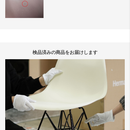
検品済みの商品をお届けします