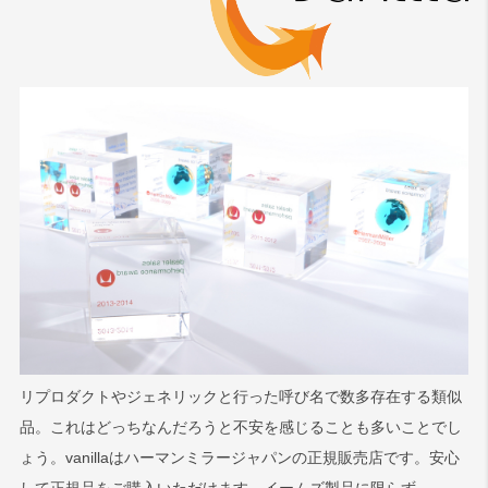
リプロダクトやジェネリックと行った呼び名で数多存在する類似
品。これはどっちなんだろうと不安を感じることも多いことでし
ょう。vanillaはハーマンミラージャパンの正規販売店です。安心