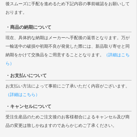
後スムーズに手配を進めるため下記内容の事前確認をお願いして
おります。
・商品の納期について
現在、具体的な納期はメーカーへ手配後の返答となります。万が
一輸送中の破損や初期不良が発覚した際には、新品取り寄せと同
納期をかけて交換品をご用意することとなります。
（詳細はこち
ら）
・お支払いについて
お支払い方法によって事前にご了承いただく内容がございます。
（詳細はこちら）
・キャンセルについて
受注生産品のためご注文後のお客様都合によるキャンセル及び商
品の変更は致しかねますのであらかじめご了承ください。