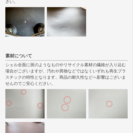
さい。
素材について
シェル全面に斑のようなものやリサイクル素材の繊維が入り込む
場合がございますが、汚れや異物などではなくいずれも再生プラ
スチックの特性となります。商品の耐久性などへ影響はございま
せんのでご安心ください。