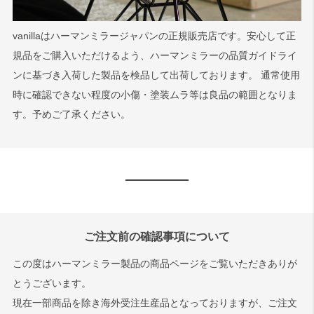
vanillaはハーマンミラージャパンの正規販売店です。安心して正
規品をご購入いただけるよう、ハーマンミラーの品質ガイドライ
ンに基づき入荷した製品を検品して出荷しております。 通常使用
時に確認できない程度の小傷・塗装ムラ等は良品の範囲となりま
す。予めご了承ください。
ご注文前の確認事項について
この度はハーマンミラー製品の商品ページをご覧いただきありが
とうございます。
現在一部商品を除き海外受注生産品となっておりますが、ご注文