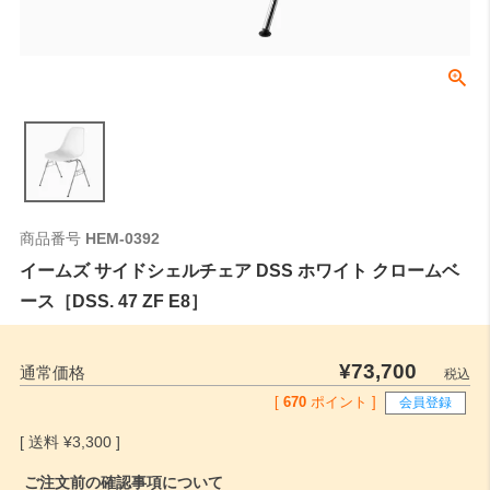
商品番号
HEM-0392
イームズ サイドシェルチェア DSS ホワイト クロームベ
ース［DSS. 47 ZF E8］
¥
73,700
通常価格
税込
[
670
ポイント ]
会員登録
¥
3,300
ご注文前の確認事項について