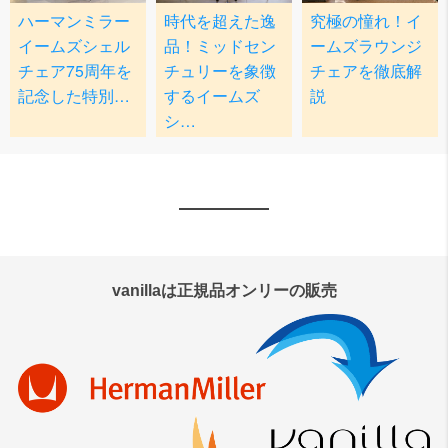
vanillaは正規品オンリーの販売