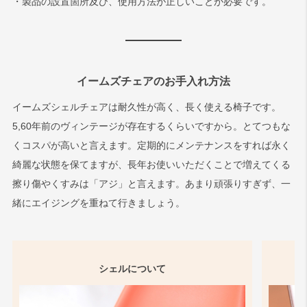
・製品の設置箇所及び、使用方法が正しいことが必要です。
イームズチェアのお手入れ方法
イームズシェルチェアは耐久性が高く、長く使える椅子です。
5,60年前のヴィンテージが存在するくらいですから。とてつもな
くコスパが高いと言えます。定期的にメンテナンスをすれば永く
綺麗な状態を保てますが、長年お使いいただくことで増えてくる
擦り傷やくすみは「アジ」と言えます。あまり頑張りすぎず、一
緒にエイジングを重ねて行きましょう。
シェルについて