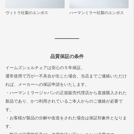
ヴィトラ社製のエンボス
ハーマンミラー社製のエンボス
品質保証の条件
イームズシェルチェアは安心の５年保証。
通常使用で万が一不具合が生じた場合、当店までご連絡いただけ
れば、メーカーへの保証申請をいたします。
・ハーマンミラージャパンの正規販売代理店から直接購入された
新品であり、かつ利用されているご本人からのご連絡が必要で
す。
・お客様が製品の分解や改造をされた場合は保証対象外となりま
す。