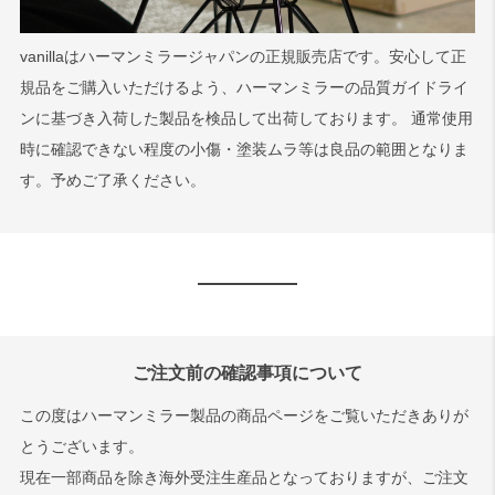
vanillaはハーマンミラージャパンの正規販売店です。安心して正
規品をご購入いただけるよう、ハーマンミラーの品質ガイドライ
ンに基づき入荷した製品を検品して出荷しております。 通常使用
時に確認できない程度の小傷・塗装ムラ等は良品の範囲となりま
す。予めご了承ください。
ご注文前の確認事項について
この度はハーマンミラー製品の商品ページをご覧いただきありが
とうございます。
現在一部商品を除き海外受注生産品となっておりますが、ご注文