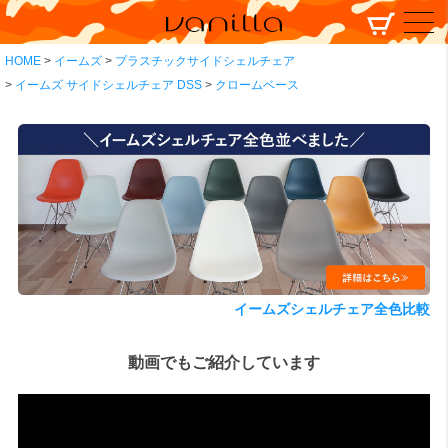
HOME
イームズ
プラスチックサイドシェルチェア
イームズ サイドシェルチェア DSS
クロームベース
イームズシェルチェア全色比較
動画でもご紹介しています