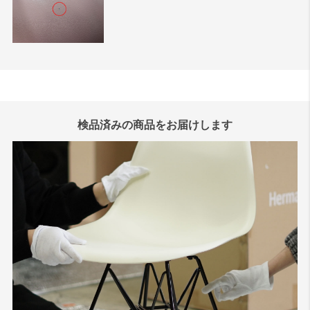
検品済みの商品をお届けします