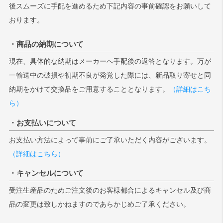
後スムーズに手配を進めるため下記内容の事前確認をお願いして
おります。
・商品の納期について
現在、具体的な納期はメーカーへ手配後の返答となります。万が
一輸送中の破損や初期不良が発覚した際には、新品取り寄せと同
納期をかけて交換品をご用意することとなります。
（詳細はこち
ら）
・お支払いについて
お支払い方法によって事前にご了承いただく内容がございます。
（詳細はこちら）
・キャンセルについて
受注生産品のためご注文後のお客様都合によるキャンセル及び商
品の変更は致しかねますのであらかじめご了承ください。