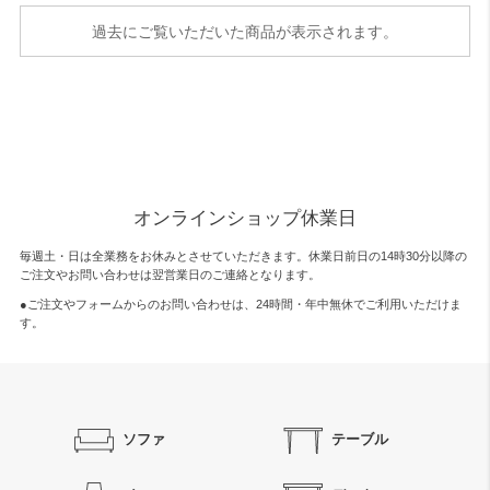
過去にご覧いただいた商品が表示されます。
オンラインショップ休業日
毎週土・日は全業務をお休みとさせていただきます。休業日前日の14時30分以降の
ご注文やお問い合わせは翌営業日のご連絡となります。
●ご注文やフォームからのお問い合わせは、
24時間・年中無休
でご利用いただけま
す。
ソファ
テーブル