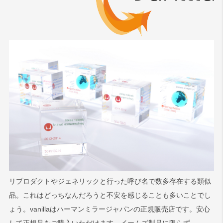
リプロダクトやジェネリックと行った呼び名で数多存在する類似
品。これはどっちなんだろうと不安を感じることも多いことでし
ょう。vanillaはハーマンミラージャパンの正規販売店です。安心