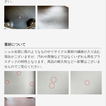
さい。
素材について
シェル全面に斑のようなものやリサイクル素材の繊維が入り込む
場合がございますが、汚れや異物などではなくいずれも再生プラ
スチックの特性となります。商品の耐久性などへ影響はございま
せんのでご安心ください。