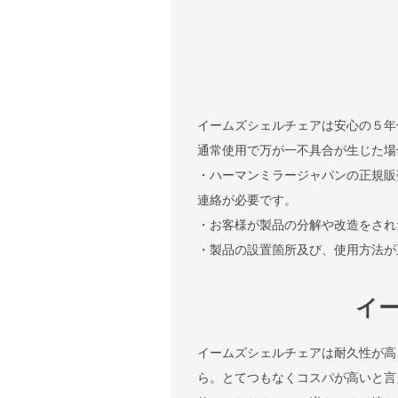
イームズシェルチェアは安心の５年
通常使用で万が一不具合が生じた場
・ハーマンミラージャパンの正規販
連絡が必要です。
・お客様が製品の分解や改造をされ
・製品の設置箇所及び、使用方法が
イ
イームズシェルチェアは耐久性が高
ら。とてつもなくコスパが高いと言