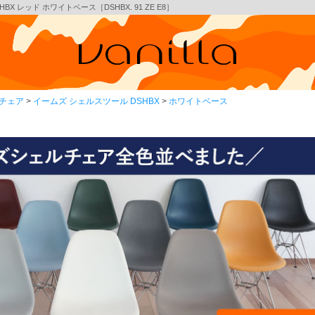
 レッド ホワイトベース［DSHBX. 91 ZE E8］
チェア
イームズ シェルスツール DSHBX
ホワイトベース