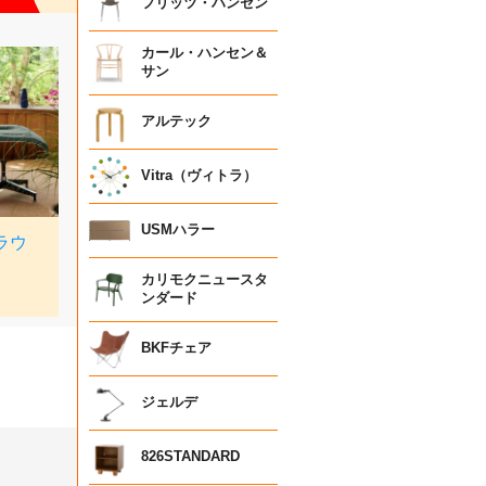
フリッツ・ハンセン
カール・ハンセン＆
サン
アルテック
Vitra（ヴィトラ）
USMハラー
カリモクニュースタ
ンダード
BKFチェア
ジェルデ
826STANDARD