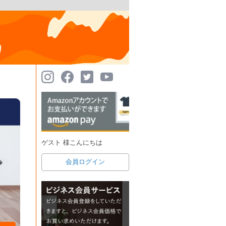
ゲスト 様こんにちは
会員ログイン