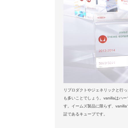
リプロダクトやジェネリックと行っ
も多いことでしょう。vanilla
す。イームズ製品に限らず、vani
証であるキューブです。