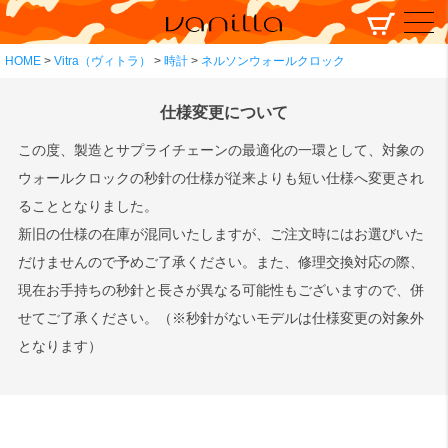
HOME
Vitra（ヴィトラ）
時計
ネルソンウォールクロック
仕様変更について
この度、製造とサプライチェーンの最適化の一環として、対象の
ウォールクロックの秒針の仕様が従来よりも短い仕様へ変更され
ることとなりました。
新旧の仕様の在庫が混同いたしますが、ご注文時にはお選びいた
だけませんので予めご了承ください。また、修理交換対応の際、
現在お手持ちの秒針と長さが異なる可能性もございますので、併
せてご了承ください。（※秒針がないモデルは仕様変更の対象外
となります）