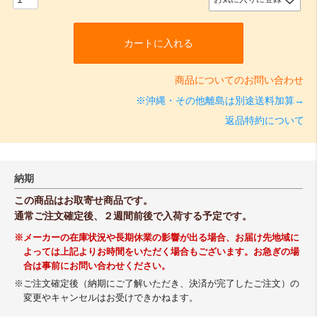
カートに入れる
商品についてのお問い合わせ
※沖縄・その他離島は別途送料加算→
返品特約について
納期
この商品はお取寄せ商品です。
通常ご注文確定後、２週間前後で入荷する予定です。
※メーカーの在庫状況や長期休業の影響が出る場合、お届け先地域に
よっては上記よりお時間をいただく場合もございます。お急ぎの場
合は事前にお問い合わせください。
※ご注文確定後（納期にご了解いただき、決済が完了したご注文）の
変更やキャンセルはお受けできかねます。