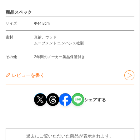
商品スペック
サイズ
Φ44.8cm
素材
真鍮、ウッド
ムーブメント:ユンハンス社製
その他
2年間のメーカー製品保証付き
レビューを書く
シェアする
過去にご覧いただいた商品が表示されます。