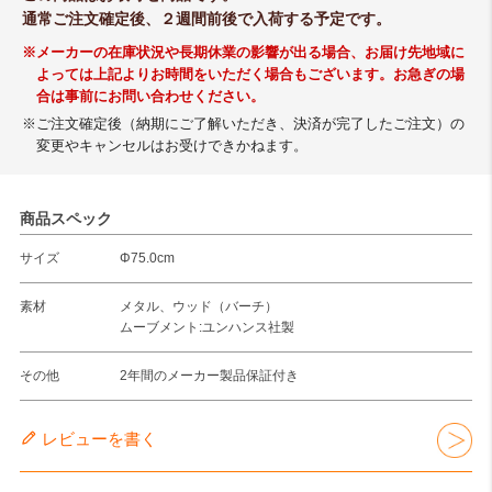
通常ご注文確定後、２週間前後で入荷する予定です。
※メーカーの在庫状況や長期休業の影響が出る場合、お届け先地域に
よっては上記よりお時間をいただく場合もございます。お急ぎの場
合は事前にお問い合わせください。
※ご注文確定後（納期にご了解いただき、決済が完了したご注文）の
変更やキャンセルはお受けできかねます。
商品スペック
サイズ
Φ75.0cm
素材
メタル、ウッド（バーチ）
ムーブメント:ユンハンス社製
その他
2年間のメーカー製品保証付き
レビューを書く