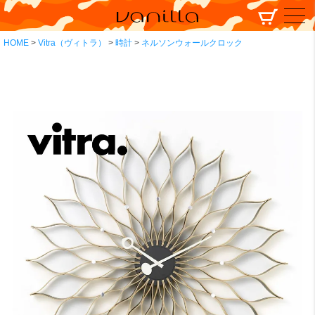
HOME
Vitra（ヴィトラ）
時計
ネルソンウォールクロック