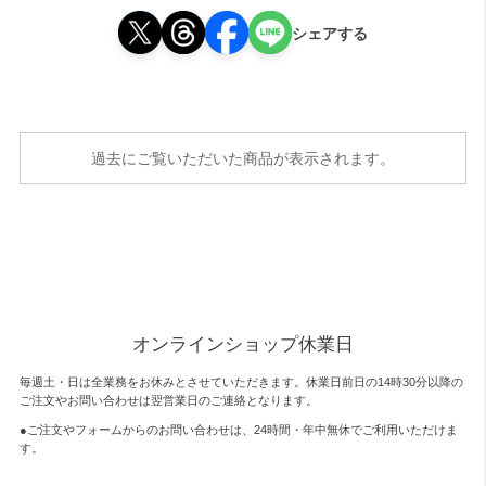
シェアする
過去にご覧いただいた商品が表示されます。
オンラインショップ休業日
毎週土・日は全業務をお休みとさせていただきます。休業日前日の14時30分以降の
ご注文やお問い合わせは翌営業日のご連絡となります。
●ご注文やフォームからのお問い合わせは、
24時間・年中無休
でご利用いただけま
す。