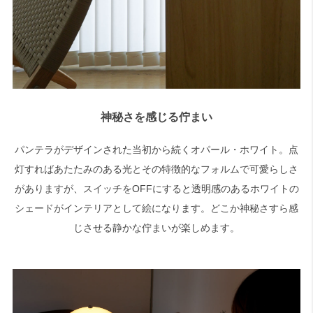
神秘さを感じる佇まい
パンテラがデザインされた当初から続くオパール・ホワイト。点
灯すればあたたみのある光とその特徴的なフォルムで可愛らしさ
がありますが、スイッチをOFFにすると透明感のあるホワイトの
シェードがインテリアとして絵になります。どこか神秘さすら感
じさせる静かな佇まいが楽しめます。