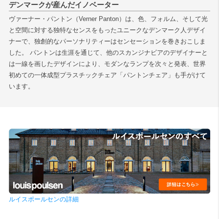
デンマークが産んだイノベーター
ヴァーナー・パントン（Verner Panton）は、色、フォルム、そして光
と空間に対する独特なセンスをもったユニークなデンマーク人デザイ
ナーで、独創的なパーソナリティーはセンセーションを巻きおこしま
した。 パントンは生涯を通じて、他のスカンジナビアのデザイナーと
は一線を画したデザインにより、モダンなランプを次々と発表、世界
初めての一体成型プラスチックチェア「パントンチェア」も手がけて
います。
ルイスポールセンの詳細