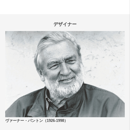
デザイナー
ヴァーナー・パントン（1926-1998）