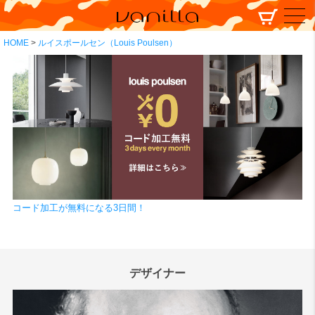
HOME
ルイスポールセン（Louis Poulsen）
コード加工が無料になる3日間！
デザイナー