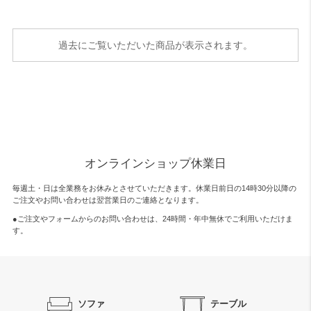
過去にご覧いただいた商品が表示されます。
オンラインショップ休業日
毎週土・日は全業務をお休みとさせていただきます。休業日前日の14時30分以降の
ご注文やお問い合わせは翌営業日のご連絡となります。
●ご注文やフォームからのお問い合わせは、
24時間・年中無休
でご利用いただけま
す。
ソファ
テーブル