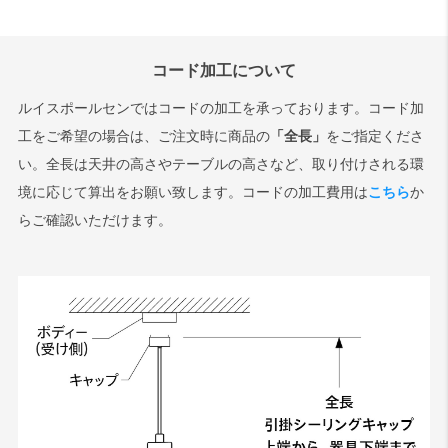
コード加工について
ルイスポールセンではコードの加工を承っております。コード加
工をご希望の場合は、ご注文時に商品の
「全長」
をご指定くださ
い。全長は天井の高さやテーブルの高さなど、取り付けされる環
境に応じて算出をお願い致します。コードの加工費用は
こちら
か
らご確認いただけます。