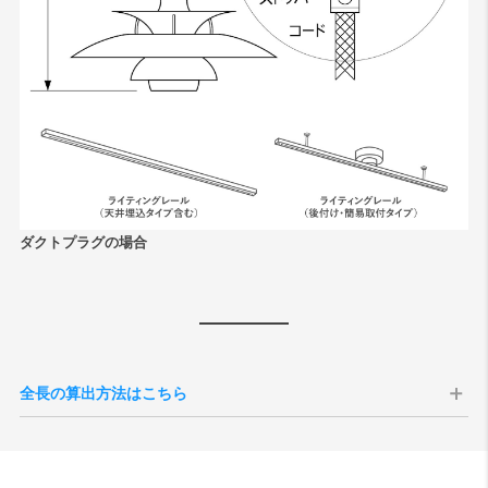
ダクトプラグの場合
全長の算出方法はこちら