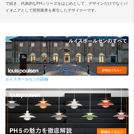
で続き、代表的なPHシリーズをはじめとして、デザインだけでなくパ
イオニアとして照明業界を牽引したデザイナーです。
ルイスポールセンの詳細