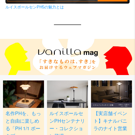
ルイスポールセンPH5の魅力とは