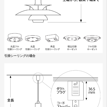
引掛シーリングの場合