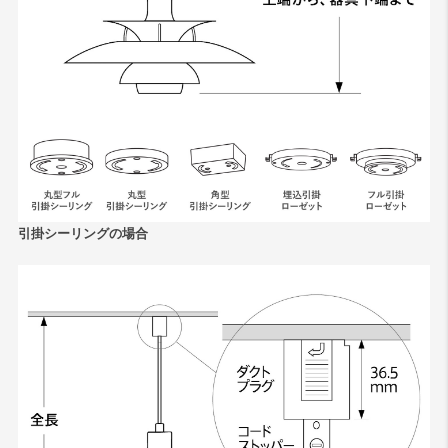
引掛シーリングの場合