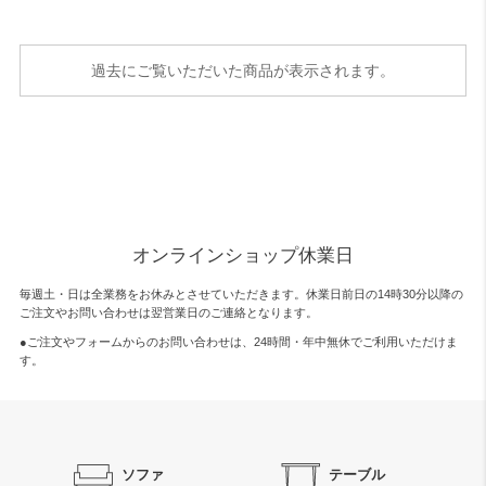
過去にご覧いただいた商品が表示されます。
オンラインショップ休業日
毎週土・日は全業務をお休みとさせていただきます。休業日前日の14時30分以降の
ご注文やお問い合わせは翌営業日のご連絡となります。
●ご注文やフォームからのお問い合わせは、
24時間・年中無休
でご利用いただけま
す。
ソファ
テーブル