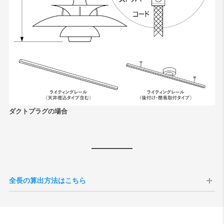
ダクトプラグの場合
全長の算出方法はこちら