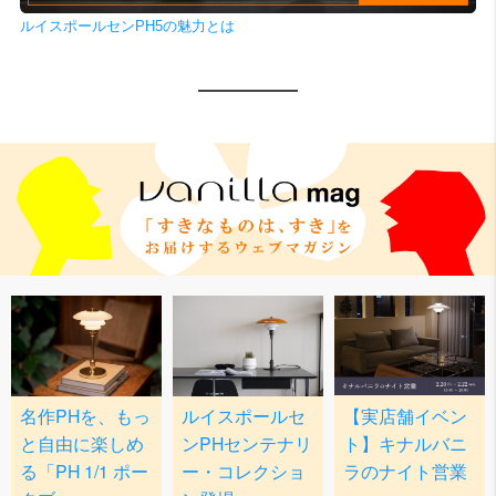
ルイスポールセンPH5の魅力とは