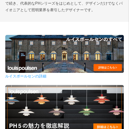
で続き、代表的なPHシリーズをはじめとして、デザインだけでなくパ
イオニアとして照明業界を牽引したデザイナーです。
ルイスポールセンの詳細