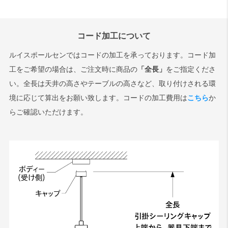
コード加工について
ルイスポールセンではコードの加工を承っております。コード加
工をご希望の場合は、ご注文時に商品の
「全長」
をご指定くださ
い。全長は天井の高さやテーブルの高さなど、取り付けされる環
境に応じて算出をお願い致します。コードの加工費用は
こちら
か
らご確認いただけます。