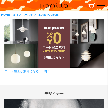
HOME
ルイスポールセン（Louis Poulsen）
コード加工が無料になる3日間！
デザイナー