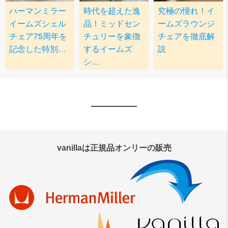
vanillaは正規品オンリーの販売