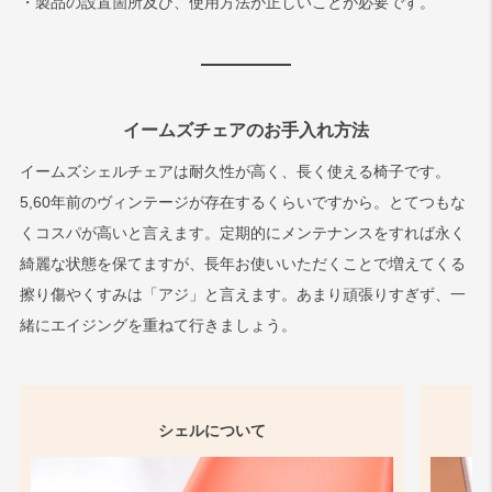
・製品の設置箇所及び、使用方法が正しいことが必要です。
イームズチェアのお手入れ方法
イームズシェルチェアは耐久性が高く、長く使える椅子です。
5,60年前のヴィンテージが存在するくらいですから。とてつもな
くコスパが高いと言えます。定期的にメンテナンスをすれば永く
綺麗な状態を保てますが、長年お使いいただくことで増えてくる
擦り傷やくすみは「アジ」と言えます。あまり頑張りすぎず、一
緒にエイジングを重ねて行きましょう。
シェルについて