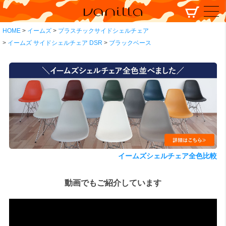
HOME
イームズ
プラスチックサイドシェルチェア
イームズ サイドシェルチェア DSR
ブラックベース
イームズシェルチェア全色比較
動画でもご紹介しています