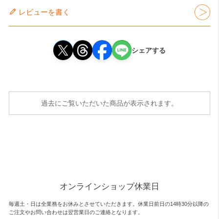
レビューを書く
シェアする
過去にご覧いただいた商品が表示されます。
オンラインショップ休業日
毎週土・日は全業務をお休みとさせていただきます。休業日前日の14時30分以降の
ご注文やお問い合わせは翌営業日のご連絡となります。