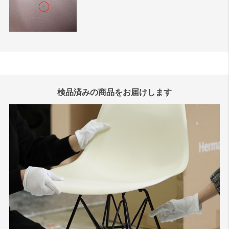
検品済みの商品をお届けします