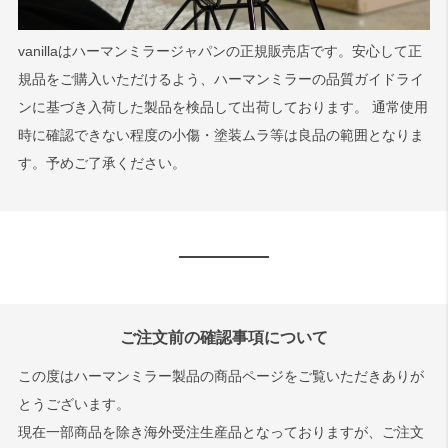
vanillaはハーマンミラージャパンの正規販売店です。安心して正
規品をご購入いただけるよう、ハーマンミラーの品質ガイドライ
ンに基づき入荷した製品を検品して出荷しております。 通常使用
時に確認できない程度の小傷・塗装ムラ等は良品の範囲となりま
す。予めご了承ください。
ご注文前の確認事項について
この度はハーマンミラー製品の商品ページをご覧いただきありが
とうございます。
現在一部商品を除き海外受注生産品となっておりますが、ご注文