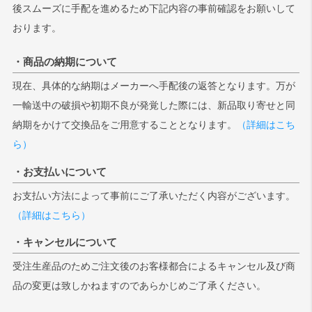
後スムーズに手配を進めるため下記内容の事前確認をお願いして
おります。
・商品の納期について
現在、具体的な納期はメーカーへ手配後の返答となります。万が
一輸送中の破損や初期不良が発覚した際には、新品取り寄せと同
納期をかけて交換品をご用意することとなります。
（詳細はこち
ら）
・お支払いについて
お支払い方法によって事前にご了承いただく内容がございます。
（詳細はこちら）
・キャンセルについて
受注生産品のためご注文後のお客様都合によるキャンセル及び商
品の変更は致しかねますのであらかじめご了承ください。