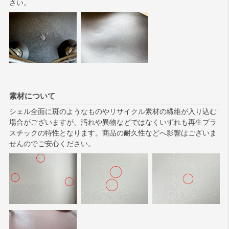
さい。
素材について
シェル全面に斑のようなものやリサイクル素材の繊維が入り込む
場合がございますが、汚れや異物などではなくいずれも再生プラ
スチックの特性となります。商品の耐久性などへ影響はございま
せんのでご安心ください。