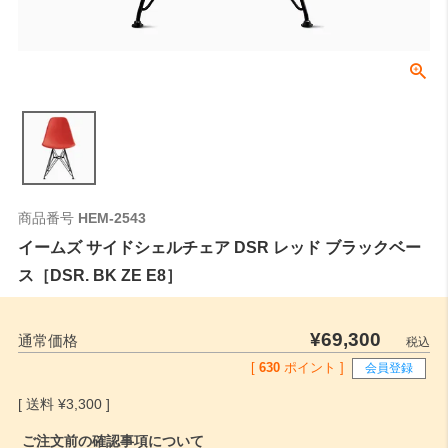
商品番号
HEM-2543
イームズ サイドシェルチェア DSR レッド ブラックベー
ス［DSR. BK ZE E8］
¥
69,300
通常価格
税込
[
630
ポイント ]
会員登録
¥
3,300
ご注文前の確認事項について