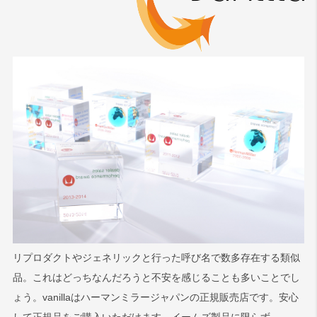
リプロダクトやジェネリックと行った呼び名で数多存在する類似
品。これはどっちなんだろうと不安を感じることも多いことでし
ょう。vanillaはハーマンミラージャパンの正規販売店です。安心