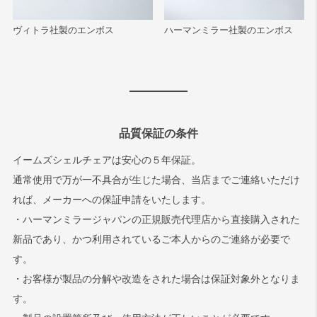
ヴィトラ社製のエンボス
ハーマンミラー社製のエンボス
品質保証の条件
イームズシェルチェアは安心の５年保証。
通常使用で万が一不具合が生じた場合、当店までご連絡いただけ
れば、メーカーへの保証申請をいたします。
・ハーマンミラージャパンの正規販売代理店から直接購入された
新品であり、かつ利用されているご本人からのご連絡が必要で
す。
・お客様が製品の分解や改造をされた場合は保証対象外となりま
す。