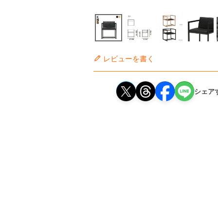
レビューを書く
シェア