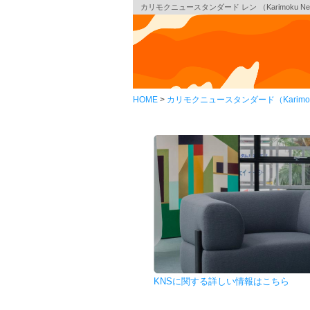
カリモクニュースタンダード レン （Karimoku New
HOME
カリモクニュースタンダード（Karimoku 
KNSに関する詳しい情報はこちら