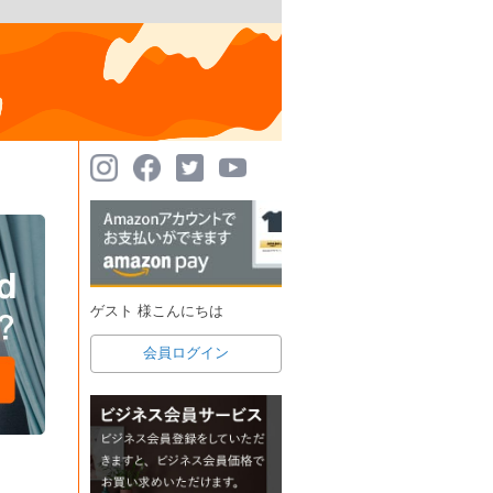
ゲスト 様こんにちは
会員ログイン