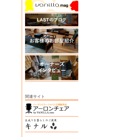
関連サイト