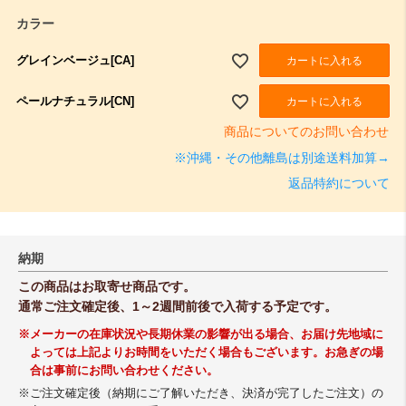
カラー
グレインベージュ[CA]
カートに入れる
ペールナチュラル[CN]
カートに入れる
商品についてのお問い合わせ
※沖縄・その他離島は別途送料加算→
返品特約について
納期
この商品はお取寄せ商品です。
通常ご注文確定後、1～2週間前後で入荷する予定です。
※メーカーの在庫状況や長期休業の影響が出る場合、お届け先地域に
よっては上記よりお時間をいただく場合もございます。お急ぎの場
合は事前にお問い合わせください。
※ご注文確定後（納期にご了解いただき、決済が完了したご注文）の