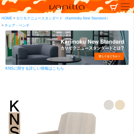
HOME
カリモクニュースタンダード（Karimoku New Standard）
チェア・ベンチ
KNSに関する詳しい情報はこちら