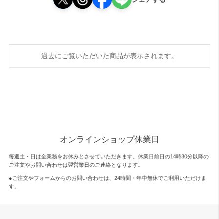
過去にご覧いただいた商品が表示されます。
オンラインショップ休業日
毎週土・日は全業務をお休みとさせていただきます。休業日前日の14時30分以降の
ご注文やお問い合わせは翌営業日のご連絡となります。
●ご注文やフォームからのお問い合わせは、
24時間・年中無休
でご利用いただけま
す。