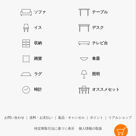
ソファ
テーブル
イス
デスク
収納
テレビ台
雑貨
食器
ラグ
照明
時計
オススメセット
お問い合わせ
｜
送料・お支払い
｜
返品・キャンセル
｜
ポイント
｜
リアルショップ
特定商取引法に基づく表示
個人情報の取扱