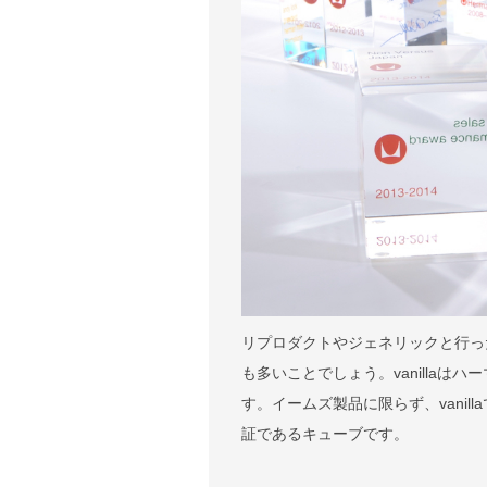
リプロダクトやジェネリックと行っ
も多いことでしょう。vanilla
す。イームズ製品に限らず、vani
証であるキューブです。