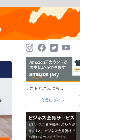
ゲスト 様こんにちは
会員ログイン