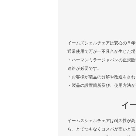
イームズシェルチェアは安心の５年
通常使用で万が一不具合が生じた場
・ハーマンミラージャパンの正規販
連絡が必要です。
・お客様が製品の分解や改造をされ
・製品の設置箇所及び、使用方法が
イ
イームズシェルチェアは耐久性が高
ら。とてつもなくコスパが高いと言