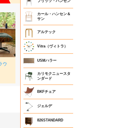
フリッツ・ハンセン
カール・ハンセン＆
サン
アルテック
Vitra（ヴィトラ）
USMハラー
カリモクニュースタ
ンダード
BKFチェア
ジェルデ
826STANDARD