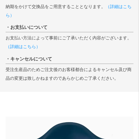
納期をかけて交換品をご用意することとなります。
（詳細はこち
ら）
・お支払いについて
お支払い方法によって事前にご了承いただく内容がございます。
（詳細はこちら）
・キャンセルについて
受注生産品のためご注文後のお客様都合によるキャンセル及び商
品の変更は致しかねますのであらかじめご了承ください。