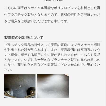
こちらの商品はリサイクル可能なポリプロピレンを材料とした再
生プラスチック製品となりますので、素材の特性をご理解いただ
きご購入をご検討いただけますと幸いです。
製造時の射出痕について
プラスチック製品の特性として座面の裏側にはプラスチック樹脂
が射出された跡が見られます。また、座面表側には座面裏のマウ
ント部分に相当する箇所に丸い跡が見られますが、こちらも良品
となります。いずれも一般的なプラスチック製品に見られるもの
になり、商品の耐久性などへ影響はございませんのでご安心くだ
さい。