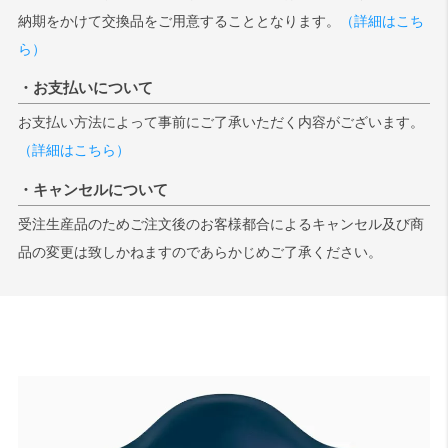
納期をかけて交換品をご用意することとなります。
（詳細はこち
ら）
・お支払いについて
お支払い方法によって事前にご了承いただく内容がございます。
（詳細はこちら）
・キャンセルについて
受注生産品のためご注文後のお客様都合によるキャンセル及び商
品の変更は致しかねますのであらかじめご了承ください。