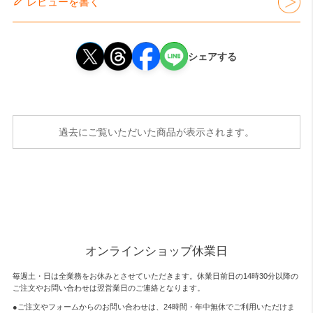
レビューを書く
シェアする
過去にご覧いただいた商品が表示されます。
オンラインショップ休業日
毎週土・日は全業務をお休みとさせていただきます。休業日前日の14時30分以降の
ご注文やお問い合わせは翌営業日のご連絡となります。
●ご注文やフォームからのお問い合わせは、
24時間・年中無休
でご利用いただけま