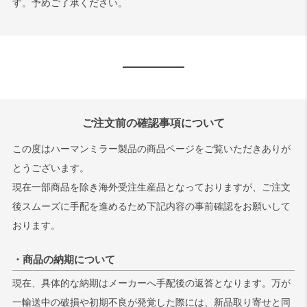
す。予めご了承ください。
ご注文前の確認事項について
この度はハーマンミラー製品の商品ページをご覧いただきありが
とうございます。
現在一部商品を除き海外受注生産品となっておりますが、ご注文
後スムーズに手配を進めるため下記内容の事前確認をお願いして
おります。
・商品の納期について
現在、具体的な納期はメーカーへ手配後の返答となります。万が
一輸送中の破損や初期不良が発覚した際には、新品取り寄せと同