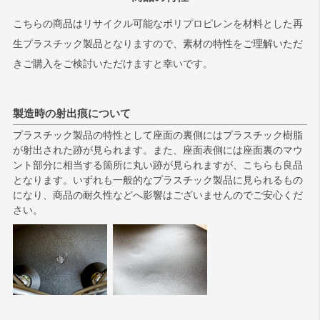
こちらの商品はリサイクル可能なポリプロピレンを材料とした再
生プラスチック製品となりますので、素材の特性をご理解いただ
きご購入をご検討いただけますと幸いです。
製造時の射出痕について
プラスチック製品の特性として座面の裏側にはプラスチック樹脂
が射出された跡が見られます。また、座面表側には座面裏のマウ
ント部分に相当する箇所に丸い跡が見られますが、こちらも良品
となります。いずれも一般的なプラスチック製品に見られるもの
になり、商品の耐久性などへ影響はございませんのでご安心くだ
さい。