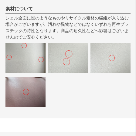
素材について
シェル全面に斑のようなものやリサイクル素材の繊維が入り込む
場合がございますが、汚れや異物などではなくいずれも再生プラ
スチックの特性となります。商品の耐久性などへ影響はございま
せんのでご安心ください。