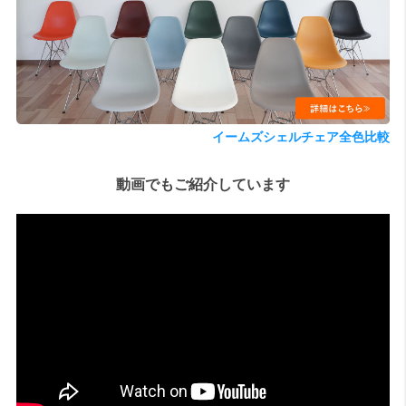
検索
イームズシェルチェア全色比較
動画でもご紹介しています