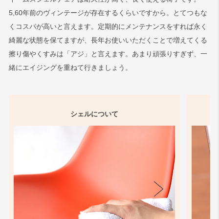
5,60年前のヴィンテージが存在するくらいですから。とてつもな
くコスパが高いと言えます。定期的にメンテナンスをすれば永く
綺麗な状態を保てますが、長年お使いいただくことで増えてくる
擦り傷やくすみは「アジ」と言えます。あまり頑張りすぎず、一
緒にエイジングを重ねて行きましょう。
シェルについて