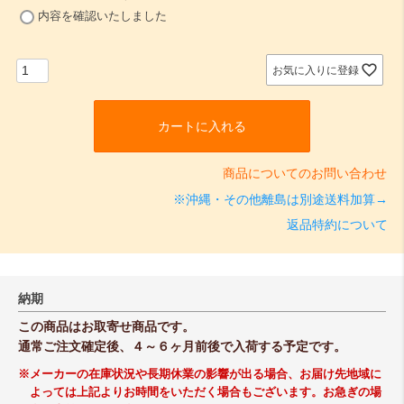
(
内容を確認いたしました
必
須
)
お気に入りに登録
カートに入れる
商品についてのお問い合わせ
※沖縄・その他離島は別途送料加算→
返品特約について
納期
この商品はお取寄せ商品です。
通常ご注文確定後、４～６ヶ月前後で入荷する予定です。
※メーカーの在庫状況や長期休業の影響が出る場合、お届け先地域に
よっては上記よりお時間をいただく場合もございます。お急ぎの場