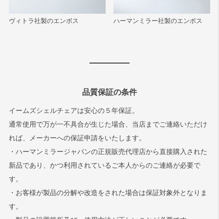
ヴィトラ社製のエンボス
ハーマンミラー社製のエンボス
品質保証の条件
イームズシェルチェアは安心の５年保証。
通常使用で万が一不具合が生じた場合、当店までご連絡いただけ
れば、メーカーへの保証申請をいたします。
・ハーマンミラージャパンの正規販売代理店から直接購入された
新品であり、かつ利用されているご本人からのご連絡が必要で
す。
・お客様が製品の分解や改造をされた場合は保証対象外となりま
す。