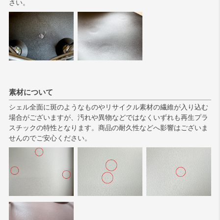
さい。
素材について
シェル全面に斑のようなものやリサイクル素材の繊維が入り込む
場合がございますが、汚れや異物などではなくいずれも再生プラ
スチックの特性となります。商品の耐久性などへ影響はございま
せんのでご安心ください。