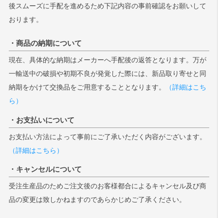
後スムーズに手配を進めるため下記内容の事前確認をお願いして
おります。
・商品の納期について
現在、具体的な納期はメーカーへ手配後の返答となります。万が
一輸送中の破損や初期不良が発覚した際には、新品取り寄せと同
納期をかけて交換品をご用意することとなります。
（詳細はこち
ら）
・お支払いについて
お支払い方法によって事前にご了承いただく内容がございます。
（詳細はこちら）
・キャンセルについて
受注生産品のためご注文後のお客様都合によるキャンセル及び商
品の変更は致しかねますのであらかじめご了承ください。