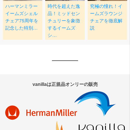
vanillaは正規品オンリーの販売