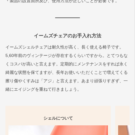
・製品の設置箇所及び、使用方法が正しいことが必要です。
イームズチェアのお手入れ方法
イームズシェルチェアは耐久性が高く、長く使える椅子です。
5,60年前のヴィンテージが存在するくらいですから。とてつもな
くコスパが高いと言えます。定期的にメンテナンスをすれば永く
綺麗な状態を保てますが、長年お使いいただくことで増えてくる
擦り傷やくすみは「アジ」と言えます。あまり頑張りすぎず、一
緒にエイジングを重ねて行きましょう。
シェルについて