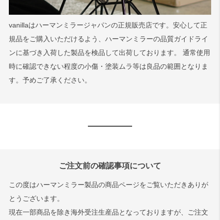
vanillaはハーマンミラージャパンの正規販売店です。安心して正
規品をご購入いただけるよう、ハーマンミラーの品質ガイドライ
ンに基づき入荷した製品を検品して出荷しております。 通常使用
時に確認できない程度の小傷・塗装ムラ等は良品の範囲となりま
す。予めご了承ください。
ご注文前の確認事項について
この度はハーマンミラー製品の商品ページをご覧いただきありが
とうございます。
現在一部商品を除き海外受注生産品となっておりますが、ご注文