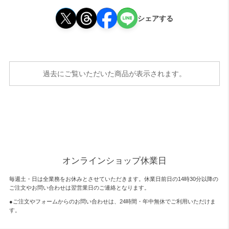
シェアする
過去にご覧いただいた商品が表示されます。
オンラインショップ休業日
毎週土・日は全業務をお休みとさせていただきます。休業日前日の14時30分以降の
ご注文やお問い合わせは翌営業日のご連絡となります。
●ご注文やフォームからのお問い合わせは、
24時間・年中無休
でご利用いただけま
す。