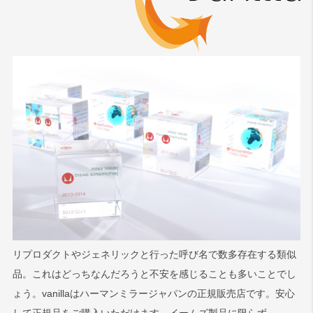
リプロダクトやジェネリックと行った呼び名で数多存在する類似
品。これはどっちなんだろうと不安を感じることも多いことでし
ょう。vanillaはハーマンミラージャパンの正規販売店です。安心